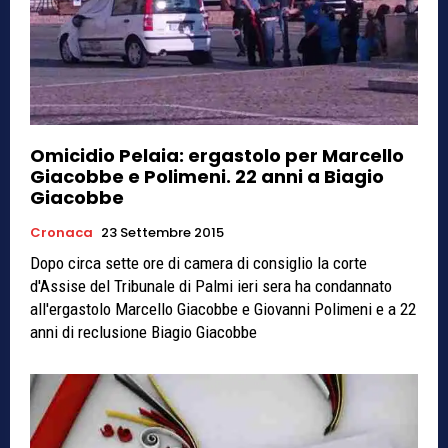
Omicidio Pelaia: ergastolo per Marcello
Giacobbe e Polimeni. 22 anni a Biagio
Giacobbe
Cronaca
23 Settembre 2015
Dopo circa sette ore di camera di consiglio la corte
d'Assise del Tribunale di Palmi ieri sera ha condannato
all'ergastolo Marcello Giacobbe e Giovanni Polimeni e a 22
anni di reclusione Biagio Giacobbe