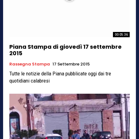
00:05:36
Piana Stampa di giovedì 17 settembre
2015
Rassegna Stampa
17 Settembre 2015
Tutte le notizie della Piana pubblicate oggi dai tre
quotidiani calabresi