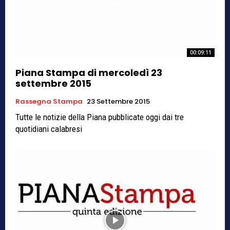
00:09:11
Piana Stampa di mercoledì 23
settembre 2015
Rassegna Stampa
23 Settembre 2015
Tutte le notizie della Piana pubblicate oggi dai tre
quotidiani calabresi