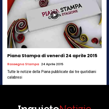
Piana Stampa di venerdì 24 aprile 2015
Rassegna Stampa
24 Aprile 2015
Tutte le notizie della Piana pubblicate dai tre quotidiani
calabresi