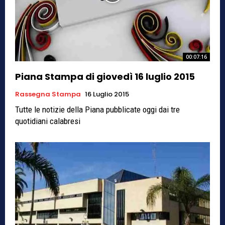
00:07:16
Piana Stampa di giovedì 16 luglio 2015
Rassegna Stampa
16 Luglio 2015
Tutte le notizie della Piana pubblicate oggi dai tre
quotidiani calabresi