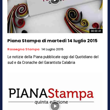
00:03:41
Piana Stampa di martedì 14 luglio 2015
Rassegna Stampa
14 Luglio 2015
Le notizie della Piana pubblicate oggi dal Quotidiano del
sud e da Cronache del Garantista Calabria