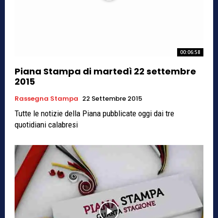
00:06:58
Piana Stampa di martedì 22 settembre
2015
Rassegna Stampa
22 Settembre 2015
Tutte le notizie della Piana pubblicate oggi dai tre
quotidiani calabresi