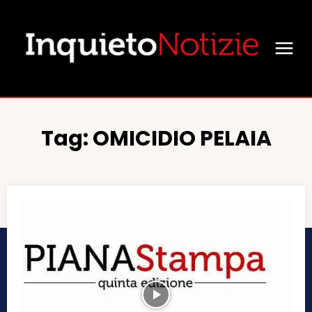
Tag:
OMICIDIO PELAIA