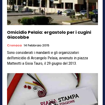
Omicidio Pelaia: ergastolo per i cugini
Giacobbe
Cronaca
14 Febbraio 2015
Sono considerati i mandanti e gli organizzatori
dell'omicidio di Arcangelo Pelaia, avvenuto in piazza
Matteotti a Gioia Tauro, il 29 giugno del 2013.