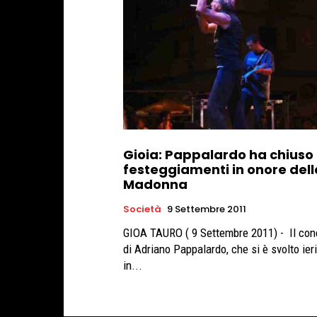
Gioia: Pappalardo ha chiuso 
festeggiamenti in onore dell
Madonna
Società
9 Settembre 2011
GIOA TAURO ( 9 Settembre 2011) - Il con
di Adriano Pappalardo, che si è svolto ier
in...