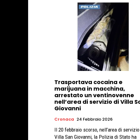
Trasportava cocaina e
marijuana in macchina,
arrestato un ventinovenne
nell’area di servizio di Villa 
Giovanni
Cronaca
24 Febbraio 2026
Il 20 febbraio scorso, nell’area di servizio
Villa San Giovanni, la Polizia di Stato ha