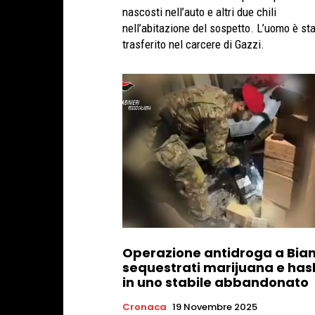
nascosti nell’auto e altri due chili
nell’abitazione del sospetto. L’uomo è st
trasferito nel carcere di Gazzi.
Operazione antidroga a Bian
sequestrati marijuana e has
in uno stabile abbandonato
Cronaca
19 Novembre 2025