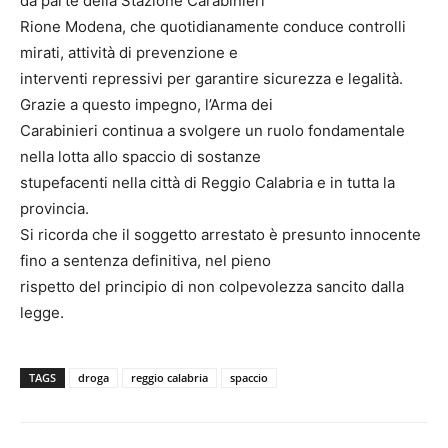
da parte della Stazione Carabinieri
Rione Modena, che quotidianamente conduce controlli
mirati, attività di prevenzione e
interventi repressivi per garantire sicurezza e legalità.
Grazie a questo impegno, l’Arma dei
Carabinieri continua a svolgere un ruolo fondamentale
nella lotta allo spaccio di sostanze
stupefacenti nella città di Reggio Calabria e in tutta la
provincia.
Si ricorda che il soggetto arrestato è presunto innocente
fino a sentenza definitiva, nel pieno
rispetto del principio di non colpevolezza sancito dalla
legge.
TAGS
droga
reggio calabria
spaccio