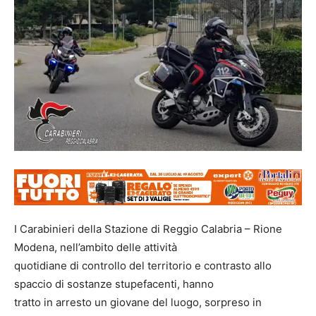
I Carabinieri della Stazione di Reggio Calabria – Rione
Modena, nell’ambito delle attività
quotidiane di controllo del territorio e contrasto allo
spaccio di sostanze stupefacenti, hanno
tratto in arresto un giovane del luogo, sorpreso in