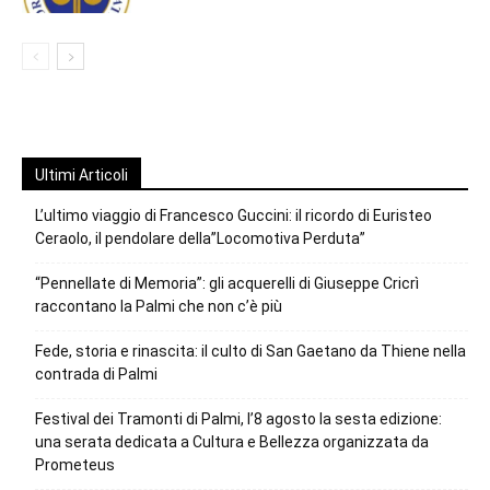
Ultimi Articoli
L’ultimo viaggio di Francesco Guccini: il ricordo di Euristeo
Ceraolo, il pendolare della”Locomotiva Perduta”
“Pennellate di Memoria”: gli acquerelli di Giuseppe Cricrì
raccontano la Palmi che non c’è più
Fede, storia e rinascita: il culto di San Gaetano da Thiene nella
contrada di Palmi
Festival dei Tramonti di Palmi, l’8 agosto la sesta edizione:
una serata dedicata a Cultura e Bellezza organizzata da
Prometeus