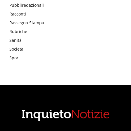
Pubbliredazionali
Racconti
Rassegna Stampa
Rubriche
Sanità
Società
Sport