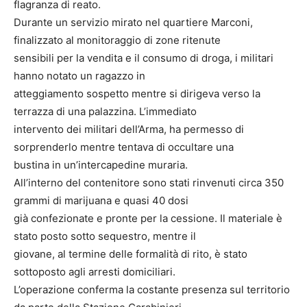
flagranza di reato.
Durante un servizio mirato nel quartiere Marconi,
finalizzato al monitoraggio di zone ritenute
sensibili per la vendita e il consumo di droga, i militari
hanno notato un ragazzo in
atteggiamento sospetto mentre si dirigeva verso la
terrazza di una palazzina. L’immediato
intervento dei militari dell’Arma, ha permesso di
sorprenderlo mentre tentava di occultare una
bustina in un’intercapedine muraria.
All’interno del contenitore sono stati rinvenuti circa 350
grammi di marijuana e quasi 40 dosi
già confezionate e pronte per la cessione. Il materiale è
stato posto sotto sequestro, mentre il
giovane, al termine delle formalità di rito, è stato
sottoposto agli arresti domiciliari.
L’operazione conferma la costante presenza sul territorio