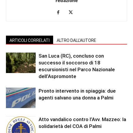
redazione
ARTICOLI CORRELATI
ALTRO DALL'AUTORE
San Luca (RC), concluso con
successo il soccorso di 18
escursionisti nel Parco Nazionale
dell’Aspromonte
Pronto intervento in spiaggia: due
agenti salvano una donna a Palmi
Atto vandalico contro l’Avv. Mazzeo: la
solidarietà del COA di Palmi