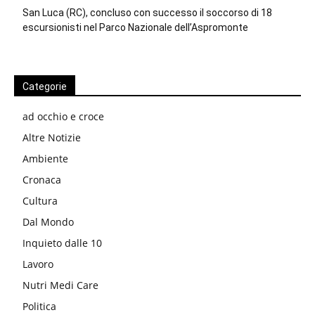
San Luca (RC), concluso con successo il soccorso di 18
escursionisti nel Parco Nazionale dell’Aspromonte
Categorie
ad occhio e croce
Altre Notizie
Ambiente
Cronaca
Cultura
Dal Mondo
Inquieto dalle 10
Lavoro
Nutri Medi Care
Politica