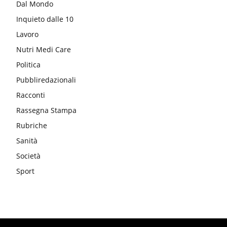
Dal Mondo
Inquieto dalle 10
Lavoro
Nutri Medi Care
Politica
Pubbliredazionali
Racconti
Rassegna Stampa
Rubriche
Sanità
Società
Sport