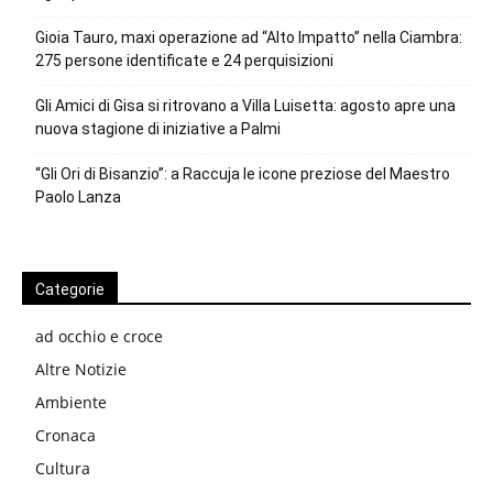
Gioia Tauro, maxi operazione ad “Alto Impatto” nella Ciambra:
275 persone identificate e 24 perquisizioni
Gli Amici di Gisa si ritrovano a Villa Luisetta: agosto apre una
nuova stagione di iniziative a Palmi
“Gli Ori di Bisanzio”: a Raccuja le icone preziose del Maestro
Paolo Lanza
Categorie
ad occhio e croce
Altre Notizie
Ambiente
Cronaca
Cultura