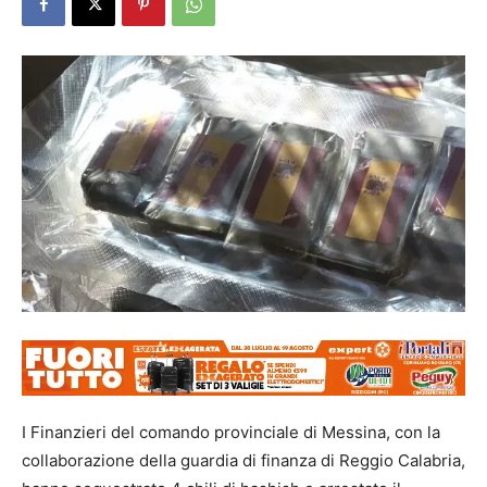
I Finanzieri del comando provinciale di Messina, con la
collaborazione della guardia di finanza di Reggio Calabria,