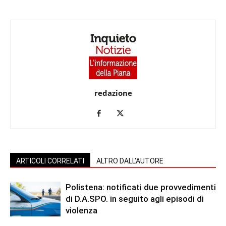
redazione
ARTICOLI CORRELATI
ALTRO DALL'AUTORE
Polistena: notificati due provvedimenti
di D.A.SPO. in seguito agli episodi di
violenza