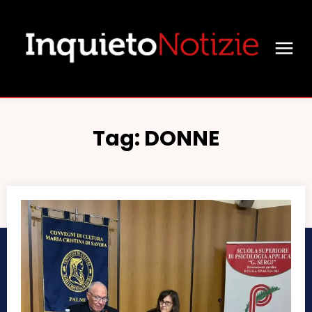
Tag:
DONNE