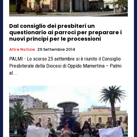
Dal consiglio dei presbiteri un
questionario ai parroci per preparare i
nuovi principi per le processioni
Altre Notizie
29 Settembre 2014
PALMI - Lo scorso 25 settembre si è riunito il Consiglio
Presbiterale della Diocesi di Oppido Mamertina – Palmi
al...