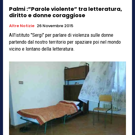
Palmi :”Parole violente” tra letteratura,
diritto e donne coraggiose
Altre Notizie
26 Novembre 2015
All'istituto "Sergi" per parlare di violenza sulle donne
partendo dal nostro territorio per spaziare poi nel mondo
vicino e lontano della letteratura.