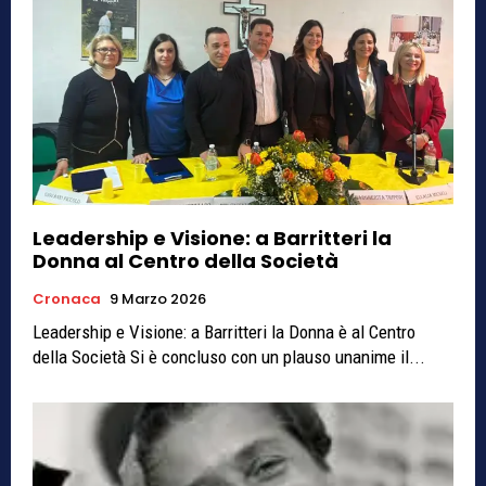
Leadership e Visione: a Barritteri la
Donna al Centro della Società
Cronaca
9 Marzo 2026
Leadership e Visione: a Barritteri la Donna è al Centro
della Società Si è concluso con un plauso unanime il...