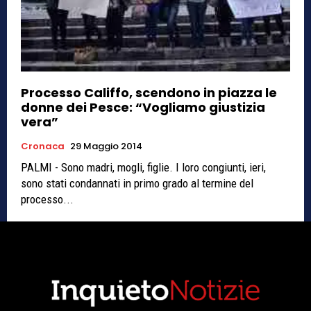
Processo Califfo, scendono in piazza le
donne dei Pesce: “Vogliamo giustizia
vera”
Cronaca
29 Maggio 2014
PALMI - Sono madri, mogli, figlie. I loro congiunti, ieri,
sono stati condannati in primo grado al termine del
processo...