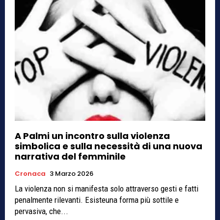
A Palmi un incontro sulla violenza
simbolica e sulla necessità di una nuova
narrativa del femminile
Cronaca
3 Marzo 2026
La violenza non si manifesta solo attraverso gesti e fatti
penalmente rilevanti. Esisteuna forma più sottile e
pervasiva, che...