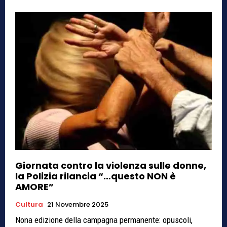
Giornata contro la violenza sulle donne,
la Polizia rilancia “…questo NON è
AMORE”
Cultura
21 Novembre 2025
Nona edizione della campagna permanente: opuscoli,