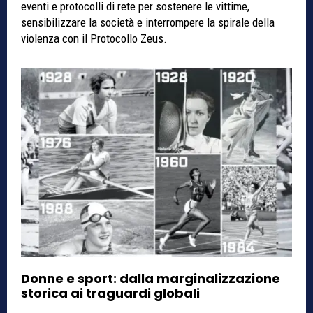
eventi e protocolli di rete per sostenere le vittime,
sensibilizzare la società e interrompere la spirale della
violenza con il Protocollo Zeus.
Donne e sport: dalla marginalizzazione
storica ai traguardi globali