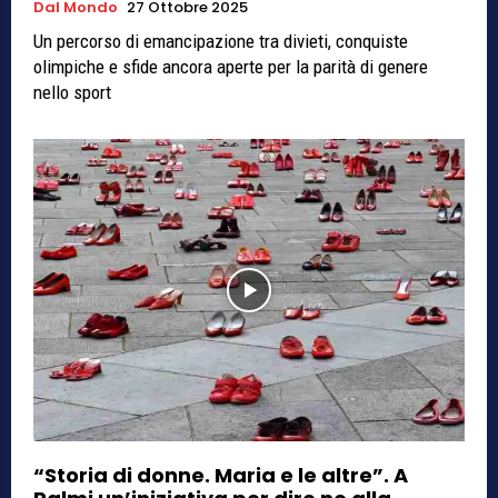
Dal Mondo
27 Ottobre 2025
Un percorso di emancipazione tra divieti, conquiste
olimpiche e sfide ancora aperte per la parità di genere
nello sport
“Storia di donne. Maria e le altre”. A