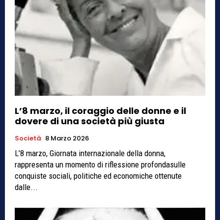
L’8 marzo, il coraggio delle donne e il
dovere di una società più giusta
Società
8 Marzo 2026
L’8 marzo, Giornata internazionale della donna,
rappresenta un momento di riflessione profondasulle
conquiste sociali, politiche ed economiche ottenute
dalle...