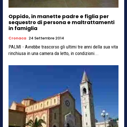
Oppido, in manette padre e figlia per
sequestro di persona e maltrattamenti
in famiglia
Cronaca
24 Settembre 2014
PALMI - Avrebbe trascorso gli ultimi tre anni della sua vita
rinchiusa in una camera da letto, in condizioni...