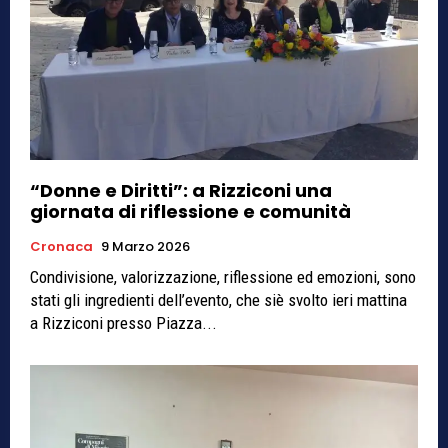
“Donne e Diritti”: a Rizziconi una
giornata di riflessione e comunità
Cronaca
9 Marzo 2026
Condivisione, valorizzazione, riflessione ed emozioni, sono
stati gli ingredienti dell’evento, che siè svolto ieri mattina
a Rizziconi presso Piazza...