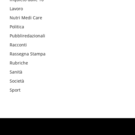
Lavoro
Nutri Medi Care
Politica
Pubbliredazionali
Racconti
Rassegna Stampa
Rubriche
Sanità
Società
Sport