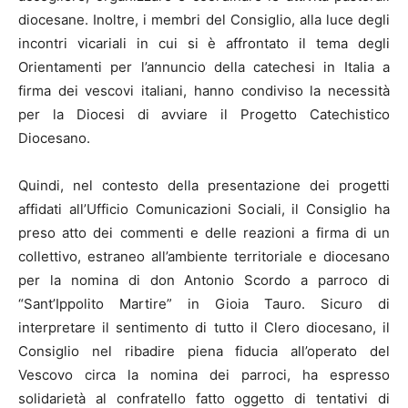
diocesane. Inoltre, i membri del Consiglio, alla luce degli
incontri vicariali in cui si è affrontato il tema degli
Orientamenti per l’annuncio della catechesi in Italia a
firma dei vescovi italiani, hanno condiviso la necessità
per la Diocesi di avviare il Progetto Catechistico
Diocesano.
Quindi, nel contesto della presentazione dei progetti
affidati all’Ufficio Comunicazioni Sociali, il Consiglio ha
preso atto dei commenti e delle reazioni a firma di un
collettivo, estraneo all’ambiente territoriale e diocesano
per la nomina di don Antonio Scordo a parroco di
“Sant’Ippolito Martire” in Gioia Tauro. Sicuro di
interpretare il sentimento di tutto il Clero diocesano, il
Consiglio nel ribadire piena fiducia all’operato del
Vescovo circa la nomina dei parroci, ha espresso
solidarietà al confratello fatto oggetto di tentativi di