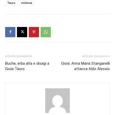
Tauro
violenza
Articolo precedente
Articolo successivo
Buche, erba alta e disagi a
Gioia: Anna Maria Stanganelli
Gioia Tauro
attacca Aldo Alessio