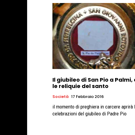
Il giubileo di San Pio a Palmi,
le reliquie del santo
Società
17 Febbraio 2016
il momento di preghiera in carcere aprirà 
celebrazioni del giubileo di Padre Pio