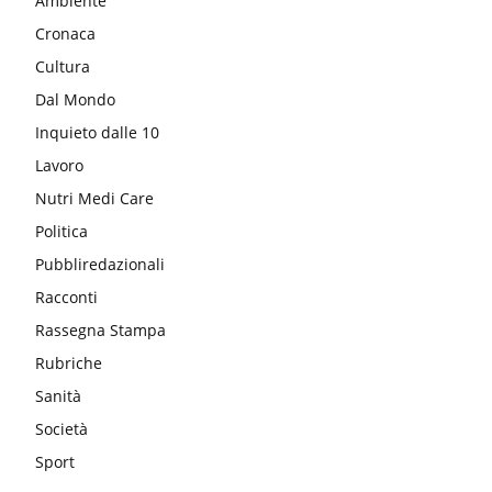
Ambiente
Cronaca
Cultura
Dal Mondo
Inquieto dalle 10
Lavoro
Nutri Medi Care
Politica
Pubbliredazionali
Racconti
Rassegna Stampa
Rubriche
Sanità
Società
Sport