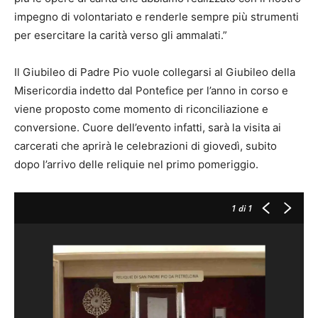
impegno di volontariato e renderle sempre più strumenti
per esercitare la carità verso gli ammalati.”
Il Giubileo di Padre Pio vuole collegarsi al Giubileo della
Misericordia indetto dal Pontefice per l’anno in corso e
viene proposto come momento di riconciliazione e
conversione. Cuore dell’evento infatti, sarà la visita ai
carcerati che aprirà le celebrazioni di giovedì, subito
dopo l’arrivo delle reliquie nel primo pomeriggio.
1
di 1