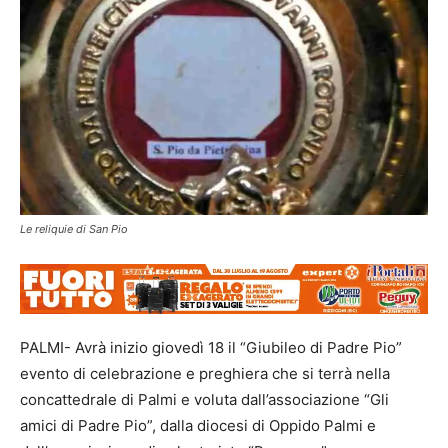
Le reliquie di San Pio
PALMI- Avrà inizio giovedì 18 il “Giubileo di Padre Pio”
evento di celebrazione e preghiera che si terrà nella
concattedrale di Palmi e voluta dall’associazione “Gli
amici di Padre Pio”, dalla diocesi di Oppido Palmi e