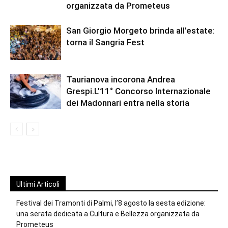
organizzata da Prometeus
San Giorgio Morgeto brinda all’estate:
torna il Sangria Fest
Taurianova incorona Andrea
Grespi.L’11° Concorso Internazionale
dei Madonnari entra nella storia
Ultimi Articoli
Festival dei Tramonti di Palmi, l’8 agosto la sesta edizione:
una serata dedicata a Cultura e Bellezza organizzata da
Prometeus