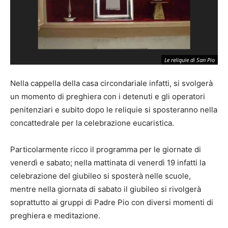
Le reliquie di San Pio
Nella cappella della casa circondariale infatti, si svolgerà
un momento di preghiera con i detenuti e gli operatori
penitenziari e subito dopo le reliquie si sposteranno nella
concattedrale per la celebrazione eucaristica.
Particolarmente ricco il programma per le giornate di
venerdì e sabato; nella mattinata di venerdì 19 infatti la
celebrazione del giubileo si sposterà nelle scuole,
mentre nella giornata di sabato il giubileo si rivolgerà
soprattutto ai gruppi di Padre Pio con diversi momenti di
preghiera e meditazione.