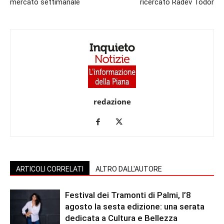
mercato settimanale
ricercato Radev Todor
redazione
ARTICOLI CORRELATI
ALTRO DALL'AUTORE
Festival dei Tramonti di Palmi, l’8
agosto la sesta edizione: una serata
dedicata a Cultura e Bellezza