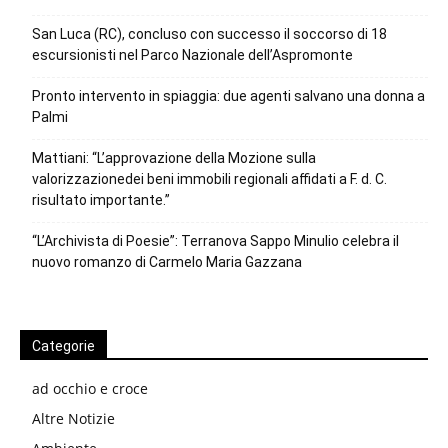
San Luca (RC), concluso con successo il soccorso di 18
escursionisti nel Parco Nazionale dell’Aspromonte
Pronto intervento in spiaggia: due agenti salvano una donna a
Palmi
Mattiani: “L’approvazione della Mozione sulla
valorizzazionedei beni immobili regionali affidati a F. d. C.
risultato importante.”
“L’Archivista di Poesie”: Terranova Sappo Minulio celebra il
nuovo romanzo di Carmelo Maria Gazzana
Categorie
ad occhio e croce
Altre Notizie