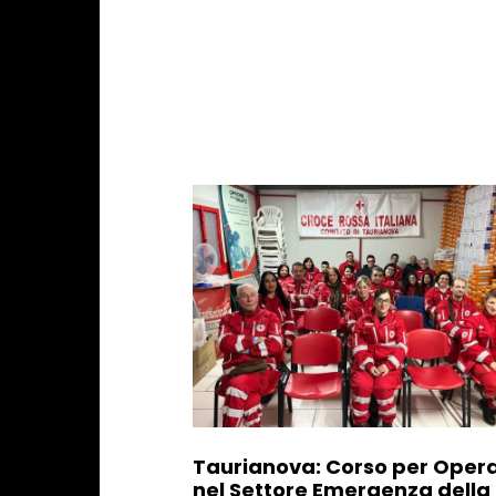
Taurianova: Corso per Opera
nel Settore Emergenza della