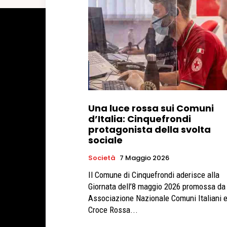
Una luce rossa sui Comuni
d’Italia: Cinquefrondi
protagonista della svolta
sociale
Società
7 Maggio 2026
Il Comune di Cinquefrondi aderisce alla
Giornata dell’8 maggio 2026 promossa da
Associazione Nazionale Comuni Italiani 
Croce Rossa...