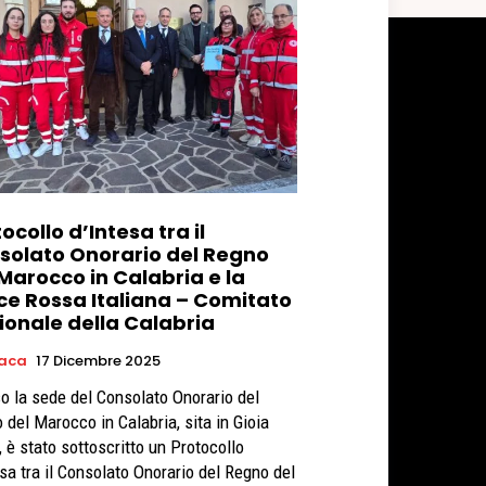
ocollo d’Intesa tra il
solato Onorario del Regno
Marocco in Calabria e la
ce Rossa Italiana – Comitato
ionale della Calabria
aca
17 Dicembre 2025
o la sede del Consolato Onorario del
 del Marocco in Calabria, sita in Gioia
, è stato sottoscritto un Protocollo
esa tra il Consolato Onorario del Regno del