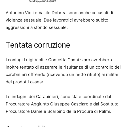
Giuseppina Zagari
Antonino Violi e Vasile Dobrea sono anche accusati di
violenza sessuale. Due lavoratrici avrebbero subito
aggressioni a sfondo sessuale.
Tentata corruzione
I coniugi Luigi Violi e Concetta Cannizzaro avrebbero
inoltre tentato di azzerare le risultanze di un controllo dei
carabinieri offrendo (ricevendo un netto rifiuto) ai militari
dei prodotti caseari.
Le indagini dei Carabinieri, sono state coordinate dal
Procuratore Aggiunto Giuseppe Casciaro e dal Sostituto
Procuratore Daniele Scarpino della Procura di Palmi.