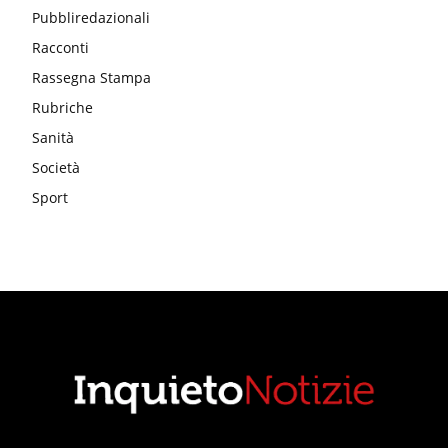
Pubbliredazionali
Racconti
Rassegna Stampa
Rubriche
Sanità
Società
Sport