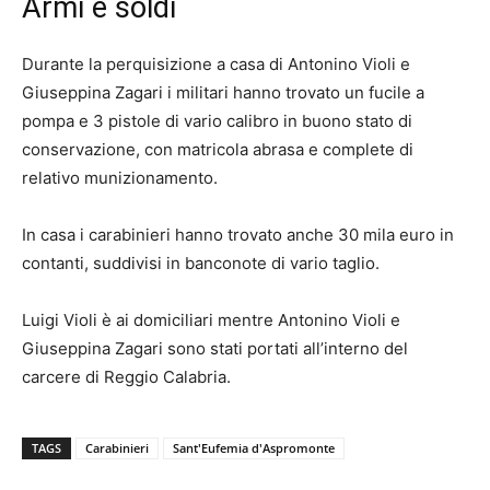
Armi e soldi
Durante la perquisizione a casa di Antonino Violi e
Giuseppina Zagari i militari hanno trovato un fucile a
pompa e 3 pistole di vario calibro in buono stato di
conservazione, con matricola abrasa e complete di
relativo munizionamento.
In casa i carabinieri hanno trovato anche 30 mila euro in
contanti, suddivisi in banconote di vario taglio.
Luigi Violi è ai domiciliari mentre Antonino Violi e
Giuseppina Zagari sono stati portati all’interno del
carcere di Reggio Calabria.
TAGS
Carabinieri
Sant'Eufemia d'Aspromonte