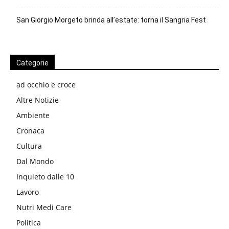
San Giorgio Morgeto brinda all’estate: torna il Sangria Fest
Categorie
ad occhio e croce
Altre Notizie
Ambiente
Cronaca
Cultura
Dal Mondo
Inquieto dalle 10
Lavoro
Nutri Medi Care
Politica