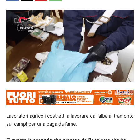
Lavoratori agricoli costretti a lavorare dall’alba al tramonto
sui campi per una paga da fame.