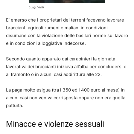
Luigi Violi
E’ emerso che i proprietari dei terreni facevano lavorare
braccianti agricoli rumeni e maliani in condizioni
disumane con la violazione delle basilari norme sul lavoro
e in condizioni alloggiative indecorse.
Secondo quanto appurato dai carabinieri la giornata
lavorativa dei braccianti iniziava all’alba per concludersi o
al tramonto o in alcuni casi addirittura alle 22.
La paga molto esigua (tra i 350 ed i 400 euro al mese) in
alcuni casi non veniva corrisposta oppure non era quella
pattuita.
Minacce e violenze sessuali