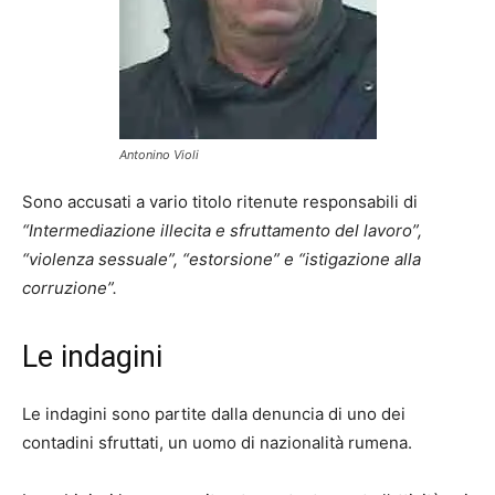
Antonino Violi
Sono accusati a vario titolo ritenute responsabili di
“Intermediazione illecita e sfruttamento del lavoro”,
“violenza sessuale”, “estorsione” e “istigazione alla
corruzione”.
Le indagini
Le indagini sono partite dalla denuncia di uno dei
contadini sfruttati, un uomo di nazionalità rumena.