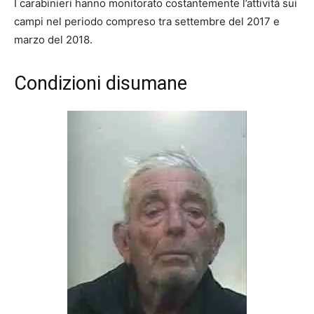
I carabinieri hanno monitorato costantemente l’attività sui
campi nel periodo compreso tra settembre del 2017 e
marzo del 2018.
Condizioni disumane