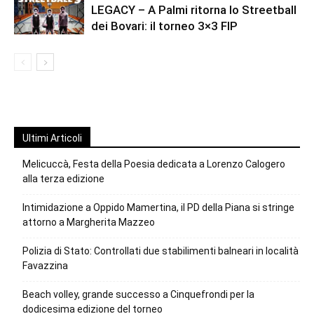
LEGACY – A Palmi ritorna lo Streetball
dei Bovari: il torneo 3×3 FIP
Ultimi Articoli
Melicuccà, Festa della Poesia dedicata a Lorenzo Calogero
alla terza edizione
Intimidazione a Oppido Mamertina, il PD della Piana si stringe
attorno a Margherita Mazzeo
Polizia di Stato: Controllati due stabilimenti balneari in località
Favazzina
Beach volley, grande successo a Cinquefrondi per la
dodicesima edizione del torneo