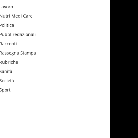
Lavoro
Nutri Medi Care
Politica
Pubbliredazionali
Racconti
Rassegna Stampa
Rubriche
Sanità
Società
Sport