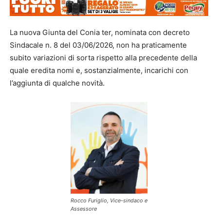
La nuova Giunta del Conia ter, nominata con decreto
Sindacale n. 8 del 03/06/2026, non ha praticamente
subito variazioni di sorta rispetto alla precedente della
quale eredita nomi e, sostanzialmente, incarichi con
l’aggiunta di qualche novità.
Rocco Furiglio, Vice-sindaco e
Assessore