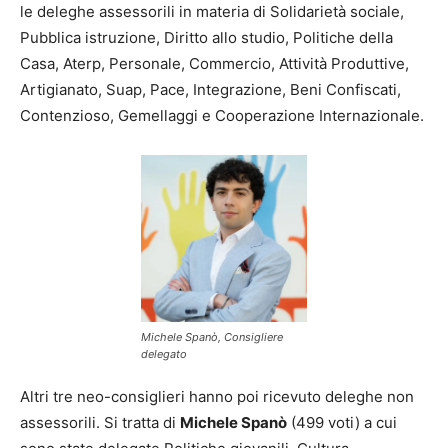
le deleghe assessorili in materia di Solidarietà sociale,
Pubblica istruzione, Diritto allo studio, Politiche della
Casa, Aterp, Personale, Commercio, Attività Produttive,
Artigianato, Suap, Pace, Integrazione, Beni Confiscati,
Contenzioso, Gemellaggi e Cooperazione Internazionale.
Michele Spanò, Consigliere
delegato
Altri tre neo-consiglieri hanno poi ricevuto deleghe non
assessorili. Si tratta di
Michele Spanò
(499 voti) a cui