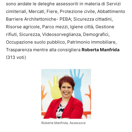
sono andate le deleghe assessorili in materia di Servizi
cimiteriali, Mercati, Fiere, Protezione civile, Abbattimento
Barriere Architettoniche- PEBA; Sicurezza cittadini,
Risorse agricole, Parco mezzi, Igiene città, Gestione
rifiuti, Sicurezza, Videosorveglianza, Demografici,
Occupazione suolo pubblico, Patrimonio immobiliare,
Trasparenza mentre alla consigliera
Roberta Manfrida
(313 voti)
Roberta Manfrida, Assessora