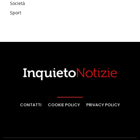
Società
Sport
CONTATTI
COOKIE POLICY
PRIVACY POLICY