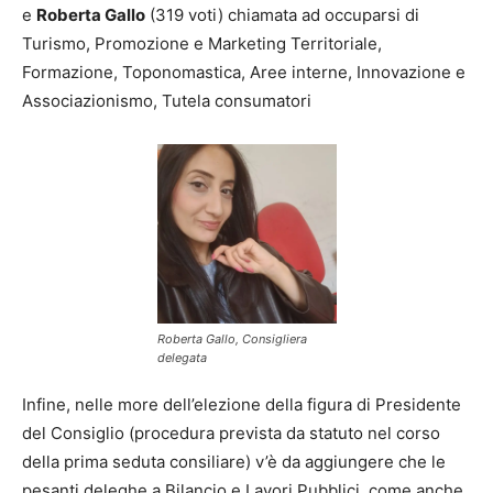
e
Roberta Gallo
(319 voti) chiamata ad occuparsi di
Turismo, Promozione e Marketing Territoriale,
Formazione, Toponomastica, Aree interne, Innovazione e
Associazionismo, Tutela consumatori
Roberta Gallo, Consigliera
delegata
Infine, nelle more dell’elezione della figura di Presidente
del Consiglio (procedura prevista da statuto nel corso
della prima seduta consiliare) v’è da aggiungere che le
pesanti deleghe a Bilancio e Lavori Pubblici, come anche