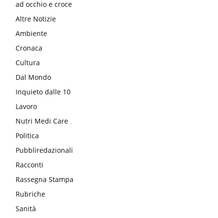
ad occhio e croce
Altre Notizie
Ambiente
Cronaca
Cultura
Dal Mondo
Inquieto dalle 10
Lavoro
Nutri Medi Care
Politica
Pubbliredazionali
Racconti
Rassegna Stampa
Rubriche
Sanità