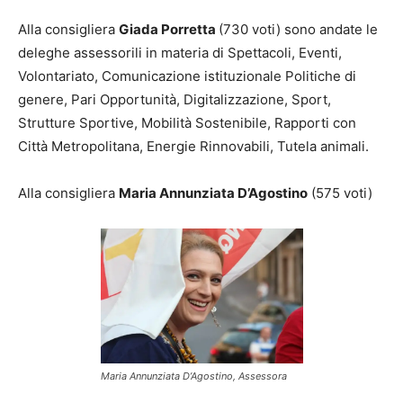
Alla consigliera
Giada Porretta
(730 voti) sono andate le
deleghe assessorili in materia di Spettacoli, Eventi,
Volontariato, Comunicazione istituzionale Politiche di
genere, Pari Opportunità, Digitalizzazione, Sport,
Strutture Sportive, Mobilità Sostenibile, Rapporti con
Città Metropolitana, Energie Rinnovabili, Tutela animali.
Alla consigliera
Maria Annunziata D’Agostino
(575 voti)
Maria Annunziata D’Agostino, Assessora