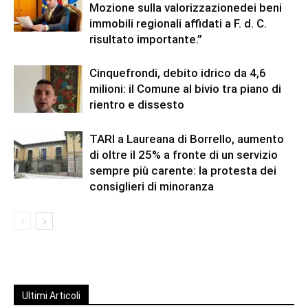
Mozione sulla valorizzazionedei beni
immobili regionali affidati a F. d. C.
risultato importante.”
Cinquefrondi, debito idrico da 4,6
milioni: il Comune al bivio tra piano di
rientro e dissesto
TARI a Laureana di Borrello, aumento
di oltre il 25% a fronte di un servizio
sempre più carente: la protesta dei
consiglieri di minoranza
Ultimi Articoli