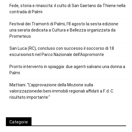
Fede, storia e rinascita: il culto di San Gaetano da Thiene nella
contrada di Palmi
Festival dei Tramonti di Palmi, l’8 agosto la sesta edizione:
una serata dedicata a Cultura e Bellezza organizzata da
Prometeus
San Luca (RC), concluso con successo il soccorso di 18
escursionisti nel Parco Nazionale dell’Aspromonte
Pronto intervento in spiaggia: due agenti salvano una donna a
Palmi
Mattiani: “L’approvazione della Mozione sulla
valorizzazionedei beni immobili regionali affidati a F. d. C.
risultato importante.”
Categorie