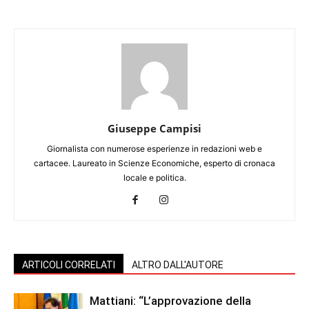
Giuseppe Campisi
Giornalista con numerose esperienze in redazioni web e
cartacee. Laureato in Scienze Economiche, esperto di cronaca
locale e politica.
ARTICOLI CORRELATI
ALTRO DALL'AUTORE
Mattiani: “L’approvazione della