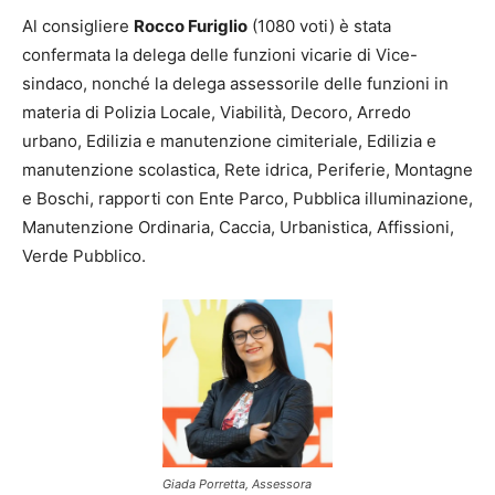
Al consigliere
Rocco Furiglio
(1080 voti) è stata
confermata la delega delle funzioni vicarie di Vice-
sindaco, nonché la delega assessorile delle funzioni in
materia di Polizia Locale, Viabilità, Decoro, Arredo
urbano, Edilizia e manutenzione cimiteriale, Edilizia e
manutenzione scolastica, Rete idrica, Periferie, Montagne
e Boschi, rapporti con Ente Parco, Pubblica illuminazione,
Manutenzione Ordinaria, Caccia, Urbanistica, Affissioni,
Verde Pubblico.
Giada Porretta, Assessora