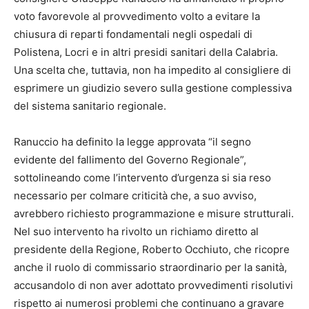
voto favorevole al provvedimento volto a evitare la
chiusura di reparti fondamentali negli ospedali di
Polistena, Locri e in altri presidi sanitari della Calabria.
Una scelta che, tuttavia, non ha impedito al consigliere di
esprimere un giudizio severo sulla gestione complessiva
del sistema sanitario regionale.
Ranuccio ha definito la legge approvata “il segno
evidente del fallimento del Governo Regionale”,
sottolineando come l’intervento d’urgenza si sia reso
necessario per colmare criticità che, a suo avviso,
avrebbero richiesto programmazione e misure strutturali.
Nel suo intervento ha rivolto un richiamo diretto al
presidente della Regione, Roberto Occhiuto, che ricopre
anche il ruolo di commissario straordinario per la sanità,
accusandolo di non aver adottato provvedimenti risolutivi
rispetto ai numerosi problemi che continuano a gravare