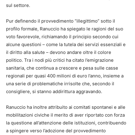
sul settore.
Pur definendo il provvedimento “illegittimo” sotto il
profilo formale, Ranuccio ha spiegato le ragioni del suo
voto favorevole, richiamando il principio secondo cui
alcune questioni – come la tutela dei servizi essenziali e
il diritto alla salute – devono andare oltre il colore
politico. Tra i nodi più critici ha citato l’emigrazione
sanitaria, che continua a crescere e pesa sulle casse
regionali per quasi 400 milioni di euro l’anno, insieme a
una serie di problematiche irrisolte che, secondo il
consigliere, si stanno addirittura aggravando.
Ranuccio ha inoltre attribuito ai comitati spontanei e alle
mobilitazioni civiche il merito di aver riportato con forza
la questione all’attenzione delle istituzioni, contribuendo
a spingere verso l’adozione del provvedimento