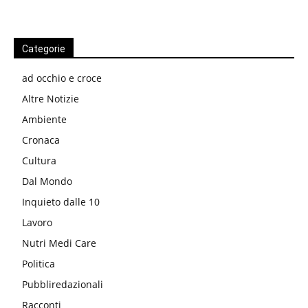
Categorie
ad occhio e croce
Altre Notizie
Ambiente
Cronaca
Cultura
Dal Mondo
Inquieto dalle 10
Lavoro
Nutri Medi Care
Politica
Pubbliredazionali
Racconti