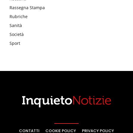
Rassegna Stampa
Rubriche
Sanità
Società
Sport
CONTATTI
COOKIE POLICY
PRIVACY POLICY