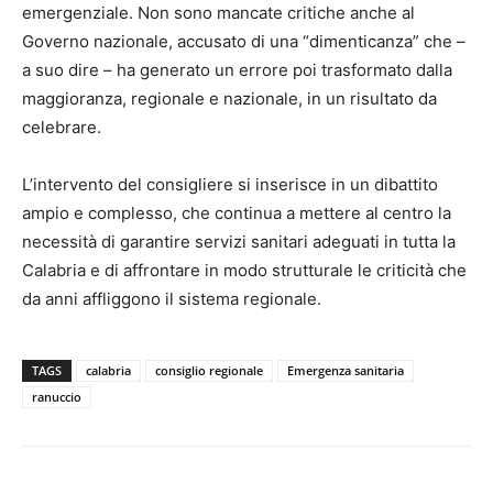
emergenziale. Non sono mancate critiche anche al
Governo nazionale, accusato di una “dimenticanza” che –
a suo dire – ha generato un errore poi trasformato dalla
maggioranza, regionale e nazionale, in un risultato da
celebrare.
L’intervento del consigliere si inserisce in un dibattito
ampio e complesso, che continua a mettere al centro la
necessità di garantire servizi sanitari adeguati in tutta la
Calabria e di affrontare in modo strutturale le criticità che
da anni affliggono il sistema regionale.
TAGS
calabria
consiglio regionale
Emergenza sanitaria
ranuccio