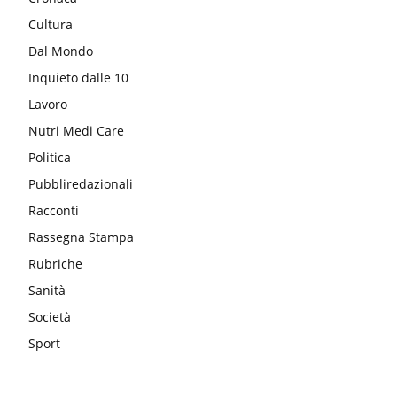
Cultura
Dal Mondo
Inquieto dalle 10
Lavoro
Nutri Medi Care
Politica
Pubbliredazionali
Racconti
Rassegna Stampa
Rubriche
Sanità
Società
Sport