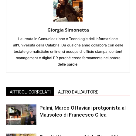
Giorgia Simonetta
Laureata in Comunicazione e Tecnologie dell'Informazione
all'Università della Calabria. Da qualche anno collabora con delle
testate giornalistiche online, si occupa di ufficio stampa, content
management e digital PR perché crede fermamente nel potere
delle parole.
ARTICOLI CORRELATI
ALTRO DALL'AUTORE
Palmi, Marco Ottaviani protgonista al
Mausoleo di Francesco Cilea