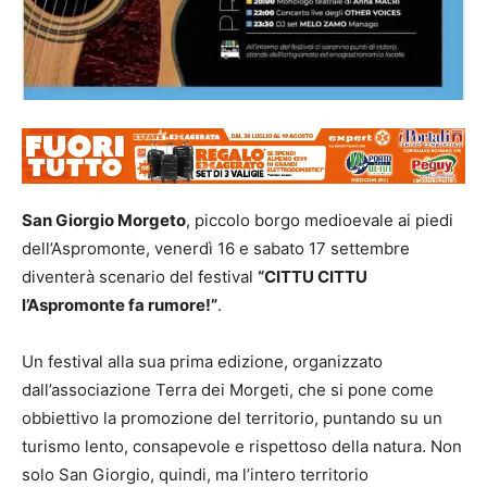
San Giorgio Morgeto
, piccolo borgo medioevale ai piedi
dell’Aspromonte, venerdì 16 e sabato 17 settembre
diventerà scenario del festival
“CITTU CITTU
l’Aspromonte fa rumore!”
.
Un festival alla sua prima edizione, organizzato
dall’associazione Terra dei Morgeti, che si pone come
obbiettivo la promozione del territorio, puntando su un
turismo lento, consapevole e rispettoso della natura. Non
solo San Giorgio, quindi, ma l’intero territorio