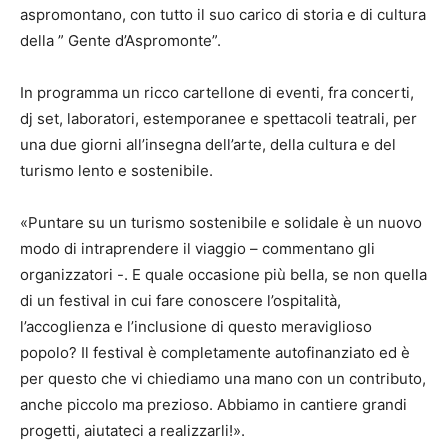
aspromontano, con tutto il suo carico di storia e di cultura
della ” Gente d’Aspromonte”.
In programma un ricco cartellone di eventi, fra concerti,
dj set, laboratori, estemporanee e spettacoli teatrali, per
una due giorni all’insegna dell’arte, della cultura e del
turismo lento e sostenibile.
«Puntare su un turismo sostenibile e solidale è un nuovo
modo di intraprendere il viaggio – commentano gli
organizzatori -. E quale occasione più bella, se non quella
di un festival in cui fare conoscere l’ospitalità,
l’accoglienza e l’inclusione di questo meraviglioso
popolo? Il festival è completamente autofinanziato ed è
per questo che vi chiediamo una mano con un contributo,
anche piccolo ma prezioso. Abbiamo in cantiere grandi
progetti, aiutateci a realizzarli!».