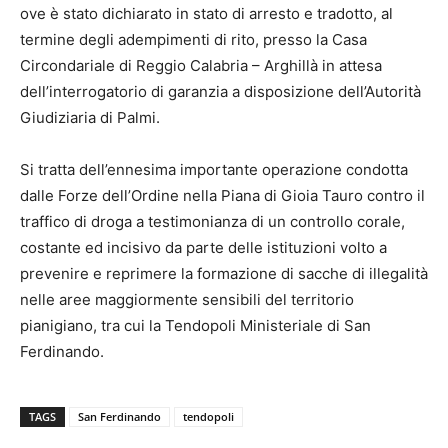
ove è stato dichiarato in stato di arresto e tradotto, al
termine degli adempimenti di rito, presso la Casa
Circondariale di Reggio Calabria – Arghillà in attesa
dell’interrogatorio di garanzia a disposizione dell’Autorità
Giudiziaria di Palmi.
Si tratta dell’ennesima importante operazione condotta
dalle Forze dell’Ordine nella Piana di Gioia Tauro contro il
traffico di droga a testimonianza di un controllo corale,
costante ed incisivo da parte delle istituzioni volto a
prevenire e reprimere la formazione di sacche di illegalità
nelle aree maggiormente sensibili del territorio
pianigiano, tra cui la Tendopoli Ministeriale di San
Ferdinando.
TAGS
San Ferdinando
tendopoli