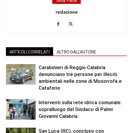
redazione
ARTICOLI CORRELATI
ALTRO DALL'AUTORE
Carabinieri di Reggio Calabria
denunciano tre persone per illeciti
ambientali nelle zone di Mosorrofa e
Cataforio
Interventi sulla rete idrica comunale:
sopralluogo del Sindaco di Palmi
Giovanni Calabria
San Luca (RC), concluso con