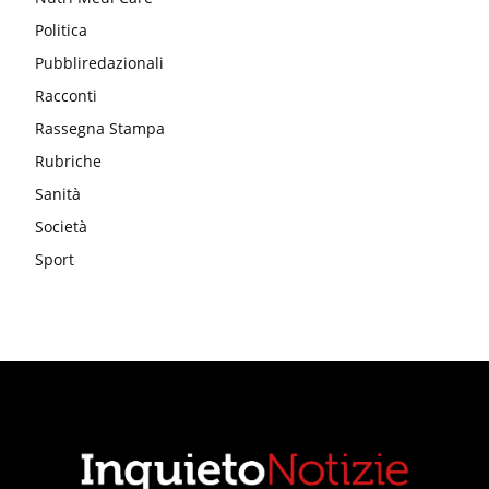
Politica
Pubbliredazionali
Racconti
Rassegna Stampa
Rubriche
Sanità
Società
Sport