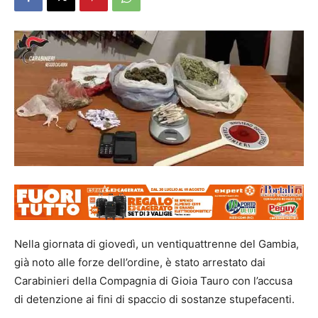
Nella giornata di giovedì, un ventiquattrenne del Gambia,
già noto alle forze dell’ordine, è stato arrestato dai
Carabinieri della Compagnia di Gioia Tauro con l’accusa
di detenzione ai fini di spaccio di sostanze stupefacenti.