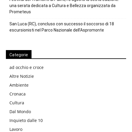
una serata dedicata a Cultura e Bellezza organizzata da
Prometeus
San Luca (RC), concluso con successo il soccorso di 18
escursionisti nel Parco Nazionale dell’Aspromonte
Categorie
ad occhio e croce
Altre Notizie
Ambiente
Cronaca
Cultura
Dal Mondo
Inquieto dalle 10
Lavoro