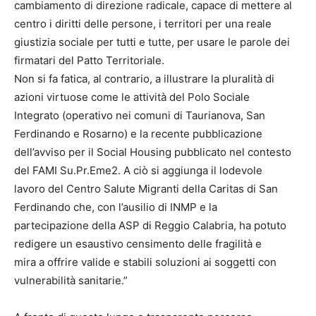
cambiamento di direzione radicale, capace di mettere al
centro i diritti delle persone, i territori per una reale
giustizia sociale per tutti e tutte, per usare le parole dei
firmatari del Patto Territoriale.
Non si fa fatica, al contrario, a illustrare la pluralità di
azioni virtuose come le attività del Polo Sociale
Integrato (operativo nei comuni di Taurianova, San
Ferdinando e Rosarno) e la recente pubblicazione
dell’avviso per il Social Housing pubblicato nel contesto
del FAMI Su.Pr.Eme2. A ciò si aggiunga il lodevole
lavoro del Centro Salute Migranti della Caritas di San
Ferdinando che, con l’ausilio di INMP e la
partecipazione della ASP di Reggio Calabria, ha potuto
redigere un esaustivo censimento delle fragilità e
mira a offrire valide e stabili soluzioni ai soggetti con
vulnerabilità sanitarie.”