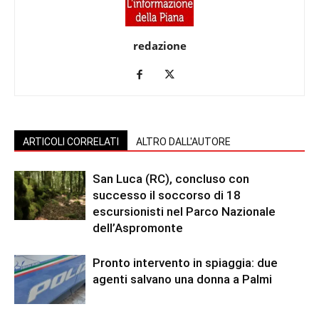
redazione
ARTICOLI CORRELATI
ALTRO DALL'AUTORE
San Luca (RC), concluso con
successo il soccorso di 18
escursionisti nel Parco Nazionale
dell’Aspromonte
Pronto intervento in spiaggia: due
agenti salvano una donna a Palmi