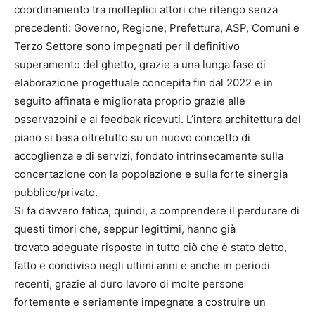
coordinamento tra molteplici attori che ritengo senza
precedenti: Governo, Regione, Prefettura, ASP, Comuni e
Terzo Settore sono impegnati per il definitivo
superamento del ghetto, grazie a una lunga fase di
elaborazione progettuale concepita fin dal 2022 e in
seguito affinata e migliorata proprio grazie alle
osservazoini e ai feedbak ricevuti. L’intera architettura del
piano si basa oltretutto su un nuovo concetto di
accoglienza e di servizi, fondato intrinsecamente sulla
concertazione con la popolazione e sulla forte sinergia
pubblico/privato.
Si fa davvero fatica, quindi, a comprendere il perdurare di
questi timori che, seppur legittimi, hanno già
trovato adeguate risposte in tutto ciò che è stato detto,
fatto e condiviso negli ultimi anni e anche in periodi
recenti, grazie al duro lavoro di molte persone
fortemente e seriamente impegnate a costruire un