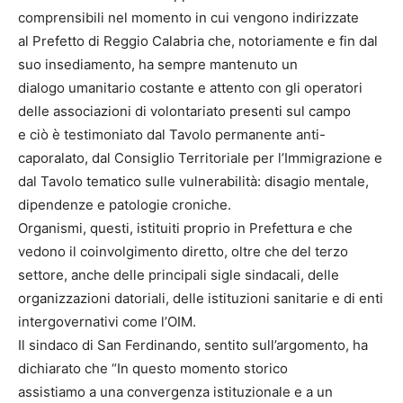
comprensibili nel momento in cui vengono indirizzate
al Prefetto di Reggio Calabria che, notoriamente e fin dal
suo insediamento, ha sempre mantenuto un
dialogo umanitario costante e attento con gli operatori
delle associazioni di volontariato presenti sul campo
e ciò è testimoniato dal Tavolo permanente anti-
caporalato, dal Consiglio Territoriale per l’Immigrazione e
dal Tavolo tematico sulle vulnerabilità: disagio mentale,
dipendenze e patologie croniche.
Organismi, questi, istituiti proprio in Prefettura e che
vedono il coinvolgimento diretto, oltre che del terzo
settore, anche delle principali sigle sindacali, delle
organizzazioni datoriali, delle istituzioni sanitarie e di enti
intergovernativi come l’OIM.
Il sindaco di San Ferdinando, sentito sull’argomento, ha
dichiarato che “In questo momento storico
assistiamo a una convergenza istituzionale e a un