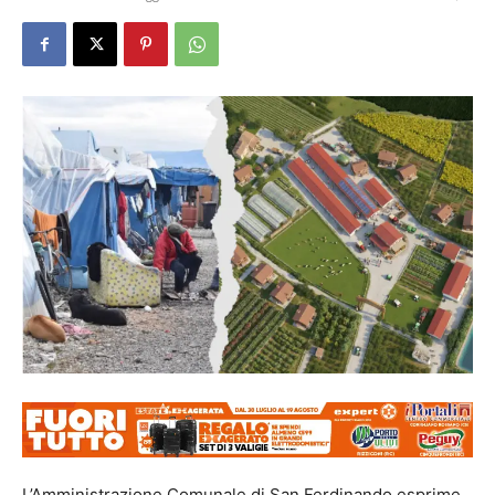
L’Amministrazione Comunale di San Ferdinando esprime