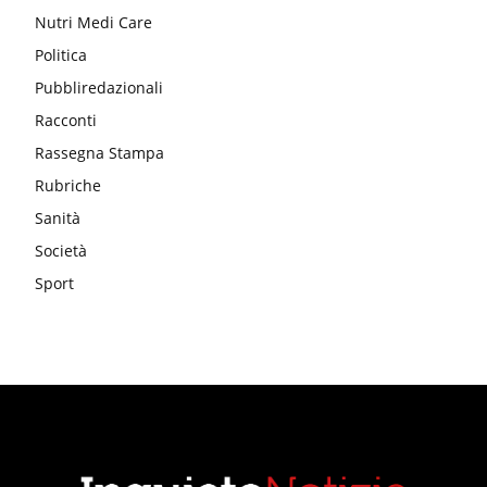
Nutri Medi Care
Politica
Pubbliredazionali
Racconti
Rassegna Stampa
Rubriche
Sanità
Società
Sport