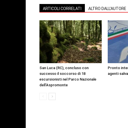
ARTICOLI CORRELATI
ALTRO DALL'AUTORE
San Luca (RC), concluso con
Pronto inte
successo il soccorso di 18
agenti salv
escursionisti nel Parco Nazionale
dell’Aspromonte