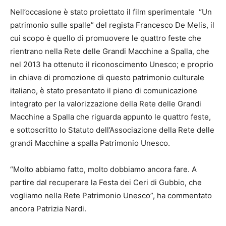
Nell’occasione è stato proiettato il film sperimentale “Un
patrimonio sulle spalle” del regista Francesco De Melis, il
cui scopo è quello di promuovere le quattro feste che
rientrano nella Rete delle Grandi Macchine a Spalla, che
nel 2013 ha ottenuto il riconoscimento Unesco; e proprio
in chiave di promozione di questo patrimonio culturale
italiano, è stato presentato il piano di comunicazione
integrato per la valorizzazione della Rete delle Grandi
Macchine a Spalla che riguarda appunto le quattro feste,
e sottoscritto lo Statuto dell’Associazione della Rete delle
grandi Macchine a spalla Patrimonio Unesco.
“Molto abbiamo fatto, molto dobbiamo ancora fare. A
pa
rtire dal recuperare la Festa dei Ceri di Gubbio, che
vogliamo nella Rete Patrimonio Unesco”, ha commentato
ancora Patrizia Nardi.