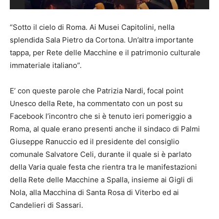
“Sotto il cielo di Roma. Ai Musei Capitolini, nella
splendida Sala Pietro da Cortona. Un’altra importante
tappa, per Rete delle Macchine e il patrimonio culturale
immateriale italiano”.
E’ con queste parole che Patrizia Nardi, focal point
Unesco della Rete, ha commentato con un post su
Facebook l’incontro che si è tenuto ieri pomeriggio a
Roma, al quale erano presenti anche il sindaco di Palmi
Giuseppe Ranuccio ed il presidente del consiglio
comunale Salvatore Celi, durante il quale si è parlato
della Varia quale festa che rientra tra le manifestazioni
della Rete delle Macchine a Spalla, insieme ai Gigli di
Nola, alla Macchina di Santa Rosa di Viterbo ed ai
Candelieri di Sassari.