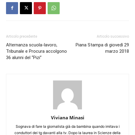
Articolo precedente
Articolo successivo
Alternanza scuola-lavoro,
Piana Stampa di giovedì 29
Tribunale e Procura accolgono
marzo 2018
36 alunni del “Pizi”
Viviana Minasi
Sognava di fare la giornalista già da bambina quando imitava i
conduttori dei tg davanti alla tv. Dopo la laurea in Scienze della