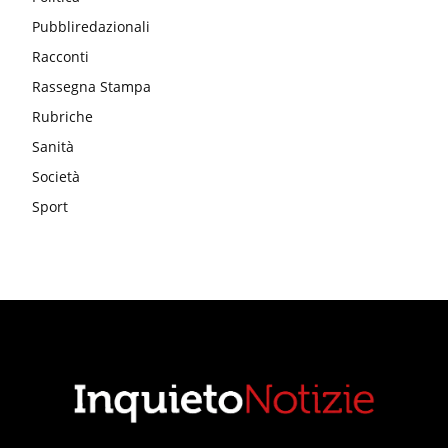
Pubbliredazionali
Racconti
Rassegna Stampa
Rubriche
Sanità
Società
Sport