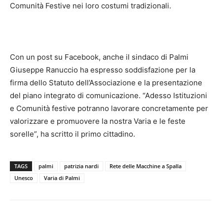
Comunità Festive nei loro costumi tradizionali.
Con un post su Facebook, anche il sindaco di Palmi
Giuseppe Ranuccio ha espresso soddisfazione per la
firma dello Statuto dell’Associazione e la presentazione
del piano integrato di comunicazione. “Adesso
Istituzioni
e Comunità festive potranno lavorare concretamente per
valorizzare e promuovere la nostra Varia e le feste
sorelle”, ha scritto il primo cittadino.
TAGS
palmi
patrizia nardi
Rete delle Macchine a Spalla
Unesco
Varia di Palmi