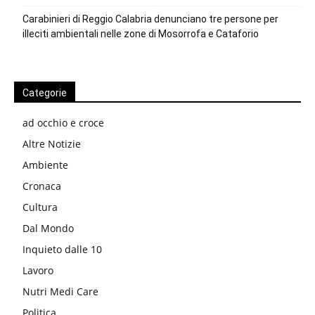
Carabinieri di Reggio Calabria denunciano tre persone per
illeciti ambientali nelle zone di Mosorrofa e Cataforio
Categorie
ad occhio e croce
Altre Notizie
Ambiente
Cronaca
Cultura
Dal Mondo
Inquieto dalle 10
Lavoro
Nutri Medi Care
Politica