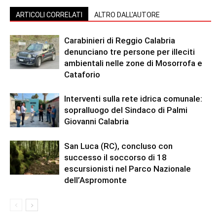
ARTICOLI CORRELATI
ALTRO DALL'AUTORE
Carabinieri di Reggio Calabria
denunciano tre persone per illeciti
ambientali nelle zone di Mosorrofa e
Cataforio
Interventi sulla rete idrica comunale:
sopralluogo del Sindaco di Palmi
Giovanni Calabria
San Luca (RC), concluso con
successo il soccorso di 18
escursionisti nel Parco Nazionale
dell’Aspromonte