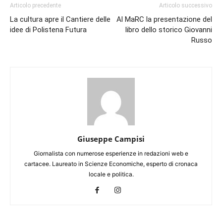
Articolo precedente
Articolo successivo
La cultura apre il Cantiere delle
Al MaRC la presentazione del
idee di Polistena Futura
libro dello storico Giovanni
Russo
Giuseppe Campisi
Giornalista con numerose esperienze in redazioni web e
cartacee. Laureato in Scienze Economiche, esperto di cronaca
locale e politica.