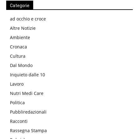
Categorie
ad occhio e croce
Altre Notizie
Ambiente
Cronaca
Cultura
Dal Mondo
Inquieto dalle 10
Lavoro
Nutri Medi Care
Politica
Pubbliredazionali
Racconti
Rassegna Stampa