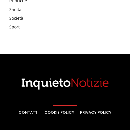
Rubriche
Sanità
Società
Sport
CONTATTI
COOKIE POLICY
PRIVACY POLICY