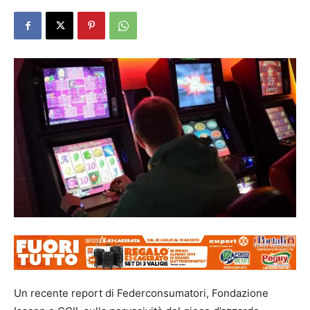
Un recente report di Federconsumatori, Fondazione