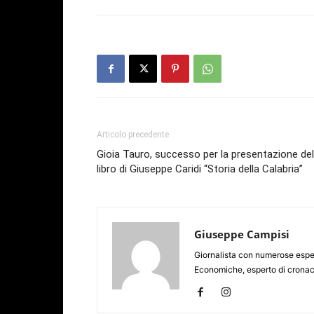
Articolo precedente
Gioia Tauro, successo per la presentazione del
libro di Giuseppe Caridi “Storia della Calabria”
Giuseppe Campisi
Giornalista con numerose espe
Economiche, esperto di cronaca