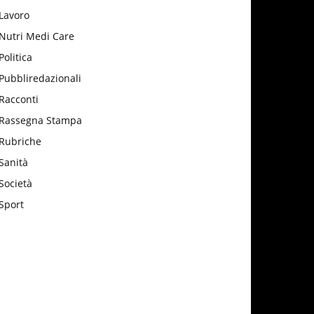
Lavoro
Nutri Medi Care
Politica
Pubbliredazionali
Racconti
Rassegna Stampa
Rubriche
Sanità
Società
Sport