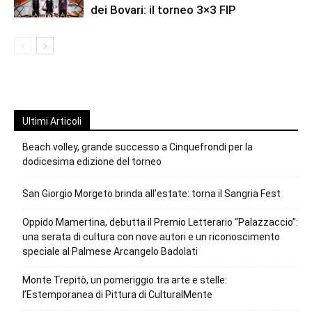
dei Bovari: il torneo 3×3 FIP
Ultimi Articoli
Beach volley, grande successo a Cinquefrondi per la
dodicesima edizione del torneo
San Giorgio Morgeto brinda all’estate: torna il Sangria Fest
Oppido Mamertina, debutta il Premio Letterario “Palazzaccio”:
una serata di cultura con nove autori e un riconoscimento
speciale al Palmese Arcangelo Badolati
Monte Trepitò, un pomeriggio tra arte e stelle:
l’Estemporanea di Pittura di CulturalMente