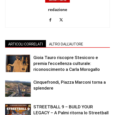
redazione
ARTICOLI CORRELATI
ALTRO DALL'AUTORE
Gioia Tauro riscopre Stesicoro e
premia l’eccellenza culturale:
riconoscimento a Carla Morogallo
Cinquefrondi, Piazza Marconi torna a
splendere
STREETBALL 9 – BUILD YOUR
LEGACY – A Palmi ritorna lo Streetball