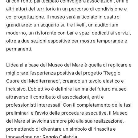
di confronto partecipato coinvolgerà associazioni, enti e
altri attori del territorio in un percorso di condivisione e
co-progettazione. Il museo sarà articolato in quattro
grandi aree: un acquario su tre livelli, un auditorium
moderno, un ristorante con bar e spazi dedicati ai servizi,
oltre a due sezioni espositive per mostre temporanee e
permanenti.
L’idea alla base del Museo del Mare è quella di replicare e
migliorare l’esperienza positiva del progetto “Reggio
Cuore del Mediterraneo”, creando un tavolo elastico e
inclusivo. L’obiettivo è definire l’anima del futuro museo
attraverso il contributo di associazioni, enti e
professionisti interessati. Con il completamento delle fasi
preliminari e l’avvio delle procedure esecutive, il Museo
del Mare si avvicina sempre più alla sua realizzazione,
promettendo di diventare un simbolo di rinascita e
innovazione per Reggio Calabria.