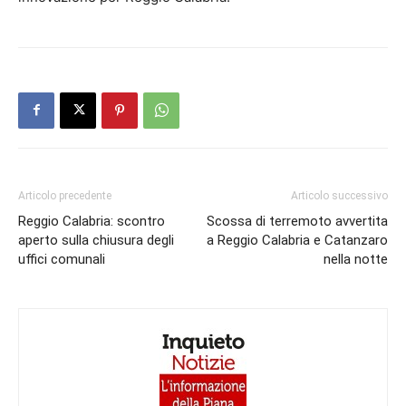
Articolo precedente
Articolo successivo
Reggio Calabria: scontro
Scossa di terremoto avvertita
aperto sulla chiusura degli
a Reggio Calabria e Catanzaro
uffici comunali
nella notte