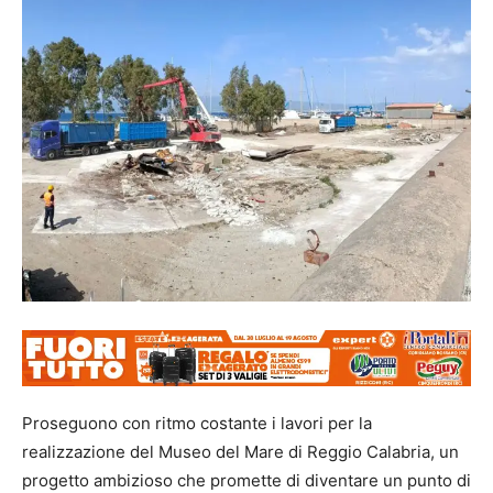
Proseguono con ritmo costante i lavori per la
realizzazione del Museo del Mare di Reggio Calabria, un
progetto ambizioso che promette di diventare un punto di