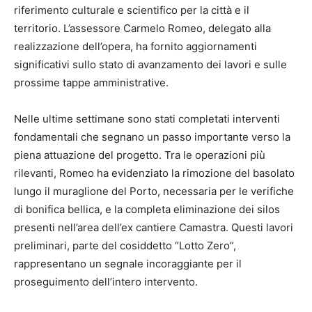
riferimento culturale e scientifico per la città e il
territorio. L’assessore Carmelo Romeo, delegato alla
realizzazione dell’opera, ha fornito aggiornamenti
significativi sullo stato di avanzamento dei lavori e sulle
prossime tappe amministrative.
Nelle ultime settimane sono stati completati interventi
fondamentali che segnano un passo importante verso la
piena attuazione del progetto. Tra le operazioni più
rilevanti, Romeo ha evidenziato la rimozione del basolato
lungo il muraglione del Porto, necessaria per le verifiche
di bonifica bellica, e la completa eliminazione dei silos
presenti nell’area dell’ex cantiere Camastra. Questi lavori
preliminari, parte del cosiddetto “Lotto Zero”,
rappresentano un segnale incoraggiante per il
proseguimento dell’intero intervento.