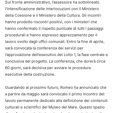
Sul fronte amministrativo, l’assessore ha sottolineato
l’intensificazione delle interlocuzioni con il Ministero
della Coesione e il Ministero della Cultura. Gli incontri
hanno prodotto riscontri positivi, con i ministeri che
hanno confermato il rispetto puntuale di tutti i passaggi
procedurali e hanno espresso apprezzamento per il
lavoro svolto dagli uffici comunali. Entro la fine di aprile,
sarà convocata la conferenza dei servizi per
l’approvazione dell’esecutivo del Lotto 1, la fase centrale e
conclusiva del progetto. La conferenza, che durerà circa
60 giorni, sarà decisiva per avviare le procedure
esecutive della costruzione.
Guardando al prossimo futuro, Romeo ha annunciato che
a partire da maggio sarà convocato il primo incontro del
tavolo permanente dedicato alla definizione dei contenuti
culturali e scientifici del Museo del Mare. Questo spazio