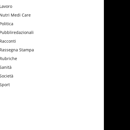
Lavoro
Nutri Medi Care
Politica
Pubbliredazionali
Racconti
Rassegna Stampa
Rubriche
Sanità
Società
Sport