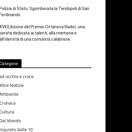
Polizia di Stato: Sgomberata la Tendopoli di San
Ferdinando.
XVII Edizione del Premio Cittanova Radici: una
serata dedicata ai talenti, alla memoria e
all’identità di una comunità calabrese.
Categorie
ad occhio e croce
Altre Notizie
Ambiente
Cronaca
Cultura
Dal Mondo
Inquieto dalle 10