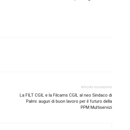
Articolo successivo
La FILT CGIL e la Filcams CGIL al neo Sindaco di
Palmi: auguri di buon lavoro per il futuro della
PPM Multiservizi