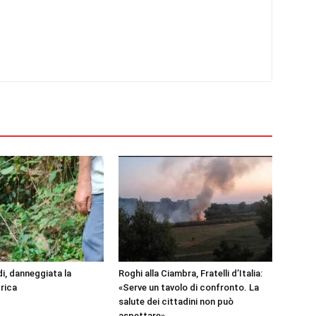
i, danneggiata la
Roghi alla Ciambra, Fratelli d’Italia:
rica
«Serve un tavolo di confronto. La
salute dei cittadini non può
aspettare»