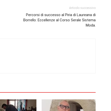
Articolo successivo
Percorsi di successo al Piria di Laureana di
Borrello: Eccellenze al Corso Serale Sistema
Moda.