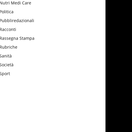
Nutri Medi Care
Politica
Pubbliredazionali
Racconti
Rassegna Stampa
Rubriche
Sanità
Società
Sport