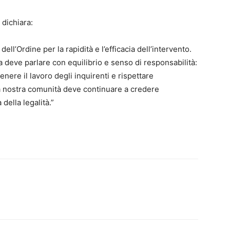
 dichiara:
dell’Ordine per la rapidità e l’efficacia dell’intervento.
ca deve parlare con equilibrio e senso di responsabilità:
enere il lavoro degli inquirenti e rispettare
 nostra comunità deve continuare a credere
 della legalità.”