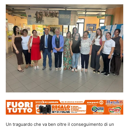
Un traguardo che va ben oltre il conseguimento di un