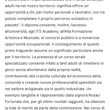
adulti ha nel nostro territorio: significa offrire un’
opportunità a chi, per motivi personali o lavorativi, non ha
potuto completare il proprio percorso scolastico in
passato”. Il diploma consente, inoltre, l’accesso
all’università, agli ITS Academy, all’Alta Formazione
Artistica e Musicale, ai concorsi pubblici e a numerose
opportunità occupazionali. Il conseguimento di questo
primo traguardo assume un significato particolare anche
per il territorio. La presenza di un corso serale
specializzato consente infatti a tanti adulti di rimettersi in
gioco senza allontanarsi dalla propria realtà,
contribuendo alla crescita culturale ed economica della
comunità e creando nuove professionalità spendibili sia
nel settore artigianale sia in quello industriale. Un
esempio tangibile è rappresentato dalla signora Rosaci
Fortunata che, per gli ottimi risultati raggiunti, ha ottenuto
la lode di merito da parte della commissione. Nel corso di