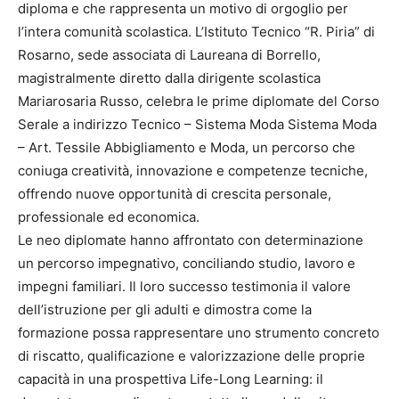
diploma e che rappresenta un motivo di orgoglio per
l’intera comunità scolastica. L’Istituto Tecnico “R. Piria” di
Rosarno, sede associata di Laureana di Borrello,
magistralmente diretto dalla dirigente scolastica
Mariarosaria Russo, celebra le prime diplomate del Corso
Serale a indirizzo Tecnico – Sistema Moda Sistema Moda
– Art. Tessile Abbigliamento e Moda, un percorso che
coniuga creatività, innovazione e competenze tecniche,
offrendo nuove opportunità di crescita personale,
professionale ed economica.
Le neo diplomate hanno affrontato con determinazione
un percorso impegnativo, conciliando studio, lavoro e
impegni familiari. Il loro successo testimonia il valore
dell’istruzione per gli adulti e dimostra come la
formazione possa rappresentare uno strumento concreto
di riscatto, qualificazione e valorizzazione delle proprie
capacità in una prospettiva Life-Long Learning: il