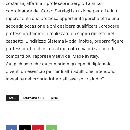
costanza, afferma il professore Sergio Talarico,
coordinatore del Corso Serale;l’istruzione per gli adulti
rappresenta una preziosa opportunità perché offre una
seconda occasione a chi desidera qualificarsi, crescere
professionalmente o realizzare un sogno rimasto nel
cassetto. L’indirizzo Sistema Moda, inoltre, prepara figure
professionali richieste dal mercato e valorizza uno dei
comparti più rappresentativi del Made in Italy.
Auspichiamo che questo primo gruppo di diplomate
diventi un esempio per tanti altri adulti che intendono
investire nel proprio futuro attraverso lo studio”.
TAGS
Laureana di B.
piria