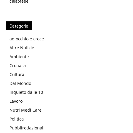
calabrese.
Categorie
ad occhio e croce
Altre Notizie
Ambiente
Cronaca
Cultura
Dal Mondo
Inquieto dalle 10
Lavoro
Nutri Medi Care
Politica
Pubbliredazionali