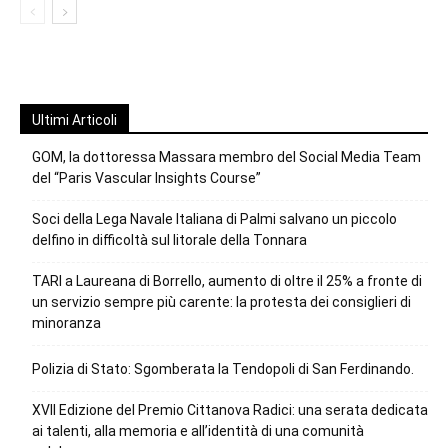
Ultimi Articoli
GOM, la dottoressa Massara membro del Social Media Team
del “Paris Vascular Insights Course”
Soci della Lega Navale Italiana di Palmi salvano un piccolo
delfino in difficoltà sul litorale della Tonnara
TARI a Laureana di Borrello, aumento di oltre il 25% a fronte di
un servizio sempre più carente: la protesta dei consiglieri di
minoranza
Polizia di Stato: Sgomberata la Tendopoli di San Ferdinando.
XVII Edizione del Premio Cittanova Radici: una serata dedicata
ai talenti, alla memoria e all’identità di una comunità