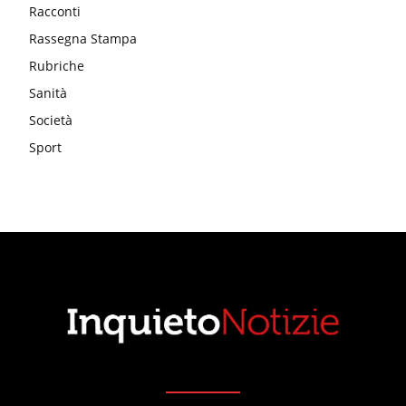
Racconti
Rassegna Stampa
Rubriche
Sanità
Società
Sport