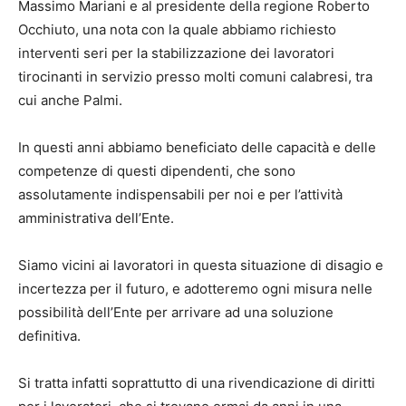
Massimo Mariani e al presidente della regione Roberto
Occhiuto, una nota con la quale abbiamo richiesto
interventi seri per la stabilizzazione dei lavoratori
tirocinanti in servizio presso molti comuni calabresi, tra
cui anche Palmi.
In questi anni abbiamo beneficiato delle capacità e delle
competenze di questi dipendenti, che sono
assolutamente indispensabili per noi e per l’attività
amministrativa dell’Ente.
Siamo vicini ai lavoratori in questa situazione di disagio e
incertezza per il futuro, e adotteremo ogni misura nelle
possibilità dell’Ente per arrivare ad una soluzione
definitiva.
Si tratta infatti soprattutto di una rivendicazione di diritti