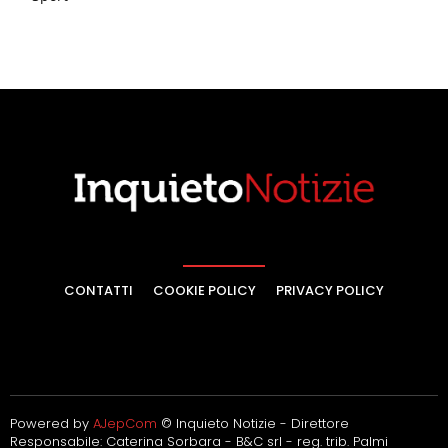
CONTATTI
COOKIE POLICY
PRIVACY POLICY
Powered by
AJepCom
© Inquieto Notizie - Direttore
Responsabile: Caterina Sorbara - B&C srl - reg. trib. Palmi