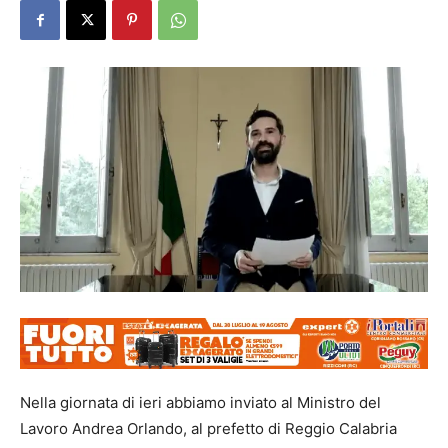
Nella giornata di ieri abbiamo inviato al Ministro del
Lavoro Andrea Orlando, al prefetto di Reggio Calabria