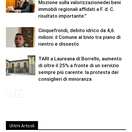
Mozione sulla valorizzazionedei beni
immobili regionali affidati a F. d. C.
risultato importante.”
Cinquefrondi, debito idrico da 4,6
milioni: il Comune al bivio tra piano di
rientro e dissesto
TARI a Laureana di Borrello, aumento
di oltre il 25% a fronte di un servizio
sempre più carente: la protesta dei
consiglieri di minoranza
Ultimi Articoli