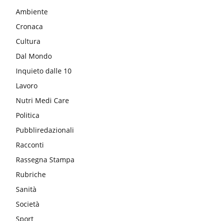
Ambiente
Cronaca
Cultura
Dal Mondo
Inquieto dalle 10
Lavoro
Nutri Medi Care
Politica
Pubbliredazionali
Racconti
Rassegna Stampa
Rubriche
Sanità
Società
Sport