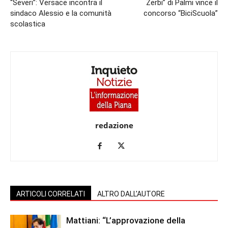
“Severi”: Versace incontra il
Zerbi” di Palmi vince il
sindaco Alessio e la comunità
concorso “BiciScuola”
scolastica
redazione
ARTICOLI CORRELATI
ALTRO DALL'AUTORE
Mattiani: “L’approvazione della