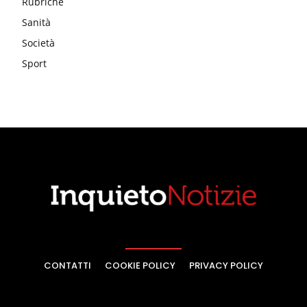
Rubriche
Sanità
Società
Sport
CONTATTI
COOKIE POLICY
PRIVACY POLICY