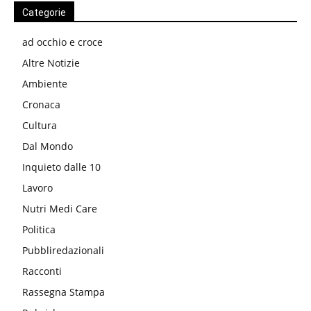
Categorie
ad occhio e croce
Altre Notizie
Ambiente
Cronaca
Cultura
Dal Mondo
Inquieto dalle 10
Lavoro
Nutri Medi Care
Politica
Pubbliredazionali
Racconti
Rassegna Stampa