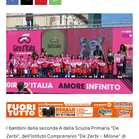
I bambini della seconda A della Scuola Primaria “De
Zerbi”, dell’Istituto Comprensivo “De Zerbi – Milone” di