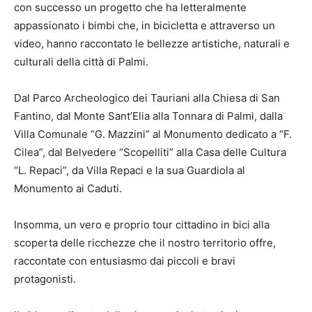
con successo un progetto che ha letteralmente
appassionato i bimbi che, in bicicletta e attraverso un
video, hanno raccontato le bellezze artistiche, naturali e
culturali della città di Palmi.
Dal Parco Archeologico dei Tauriani alla Chiesa di San
Fantino, dal Monte Sant’Elia alla Tonnara di Palmi, dalla
Villa Comunale “G. Mazzini” al Monumento dedicato a “F.
Cilea”, dal Belvedere “Scopelliti” alla Casa delle Cultura
“L. Repaci”, da Villa Repaci e la sua Guardiola al
Monumento ai Caduti.
Insomma, un vero e proprio tour cittadino in bici alla
scoperta delle ricchezze che il nostro territorio offre,
raccontate con entusiasmo dai piccoli e bravi
protagonisti.