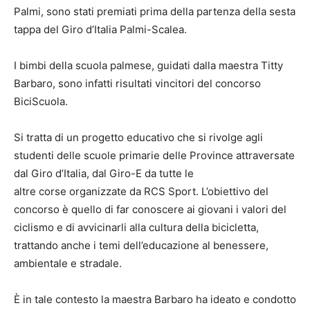
Palmi, sono stati premiati prima della partenza della sesta
tappa del Giro d’Italia Palmi-Scalea.
I bimbi della scuola palmese, guidati dalla maestra Titty
Barbaro, sono infatti risultati vincitori del concorso
BiciScuola.
Si tratta di un progetto educativo che si rivolge agli
studenti delle scuole primarie delle Province attraversate
dal Giro d’Italia, dal Giro-E da tutte le
altre corse organizzate da RCS Sport. L’obiettivo del
concorso è quello di far conoscere ai giovani i valori del
ciclismo e di avvicinarli alla cultura della bicicletta,
trattando anche i temi dell’educazione al benessere,
ambientale e stradale.
È in tale contesto la maestra Barbaro ha ideato e condotto