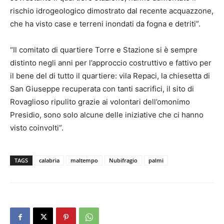
rischio idrogeologico dimostrato dal recente acquazzone,
che ha visto case e terreni inondati da fogna e detriti”.
“Il comitato di quartiere Torre e Stazione si è sempre
distinto negli anni per l’approccio costruttivo e fattivo per
il bene del di tutto il quartiere: vila Repaci, la chiesetta di
San Giuseppe recuperata con tanti sacrifici, il sito di
Rovaglioso ripulito grazie ai volontari dell’omonimo
Presidio, sono solo alcune delle iniziative che ci hanno
visto coinvolti”.
TAGS
calabria
maltempo
Nubifragio
palmi