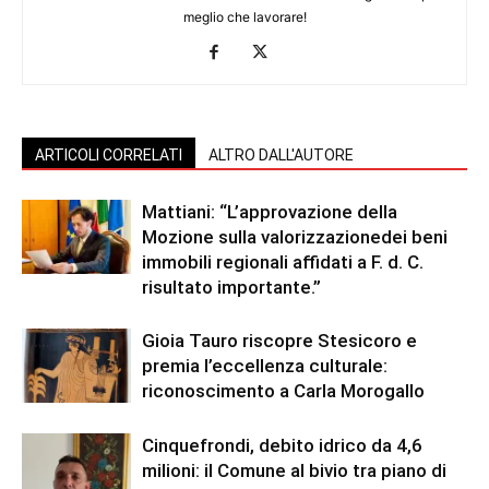
meglio che lavorare!
ARTICOLI CORRELATI
ALTRO DALL'AUTORE
Mattiani: “L’approvazione della
Mozione sulla valorizzazionedei beni
immobili regionali affidati a F. d. C.
risultato importante.”
Gioia Tauro riscopre Stesicoro e
premia l’eccellenza culturale:
riconoscimento a Carla Morogallo
Cinquefrondi, debito idrico da 4,6
milioni: il Comune al bivio tra piano di