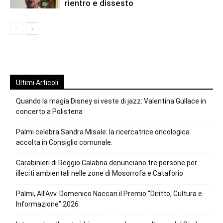
rientro e dissesto
Ultimi Articoli
Quando la magia Disney si veste di jazz: Valentina Gullace in
concerto a Polistena
Palmi celebra Sandra Misale: la ricercatrice oncologica
accolta in Consiglio comunale.
Carabinieri di Reggio Calabria denunciano tre persone per
illeciti ambientali nelle zone di Mosorrofa e Cataforio
Palmi, All’Avv. Domenico Naccari il Premio “Diritto, Cultura e
Informazione” 2026