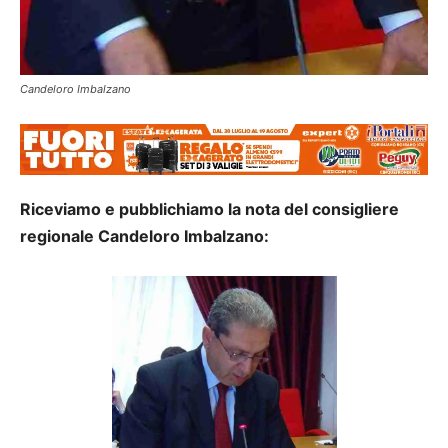
Candeloro Imbalzano
Riceviamo e pubblichiamo la nota del consigliere
regionale Candeloro Imbalzano: