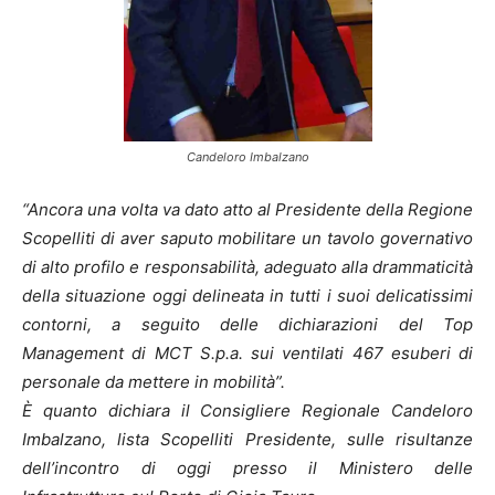
Candeloro Imbalzano
“Ancora una volta va dato atto al Presidente della Regione
Scopelliti di aver saputo mobilitare un tavolo governativo
di alto profilo e responsabilità, adeguato alla drammaticità
della situazione oggi delineata in tutti i suoi delicatissimi
contorni, a seguito delle dichiarazioni del Top
Management di MCT S.p.a. sui ventilati 467 esuberi di
personale da mettere in mobilità”.
È quanto dichiara il Consigliere Regionale Candeloro
Imbalzano, lista Scopelliti Presidente, sulle risultanze
dell’incontro di oggi presso il Ministero delle