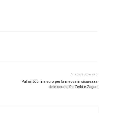
Articolo successivo
Palmi, 500mila euro per la messa in sicurezza
delle scuole De Zerbi e Zagari