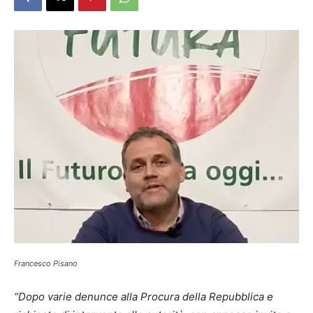
Francesco Pisano
“Dopo varie denunce alla Procura della Repubblica e