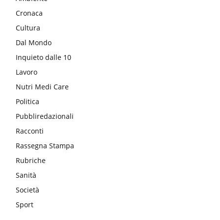
Cronaca
Cultura
Dal Mondo
Inquieto dalle 10
Lavoro
Nutri Medi Care
Politica
Pubbliredazionali
Racconti
Rassegna Stampa
Rubriche
Sanità
Società
Sport