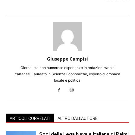
Giuseppe Campisi
Giornalista con numerose esperienze in redazioni web e
cartacee. Laureato in Scienze Economiche, esperto di cronaca
locale e politica.
ARTICOLI CORRELATI
ALTRO DALL'AUTORE
Soci della Lega Navale Italiana di Palmi