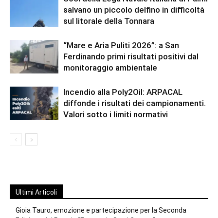
salvano un piccolo delfino in difficoltà
sul litorale della Tonnara
“Mare e Aria Puliti 2026”: a San
Ferdinando primi risultati positivi dal
monitoraggio ambientale
Incendio alla Poly2Oil: ARPACAL
diffonde i risultati dei campionamenti.
Valori sotto i limiti normativi
Ultimi Articoli
Gioia Tauro, emozione e partecipazione per la Seconda