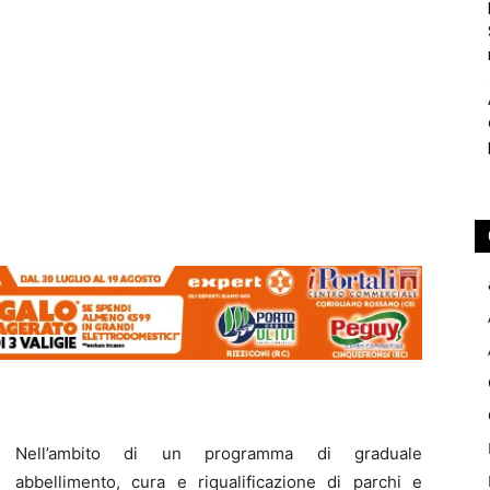
Nell’ambito di un programma di graduale
abbellimento, cura e riqualificazione di parchi e