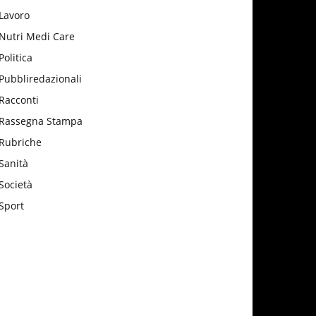
Lavoro
Nutri Medi Care
Politica
Pubbliredazionali
Racconti
Rassegna Stampa
Rubriche
Sanità
Società
Sport