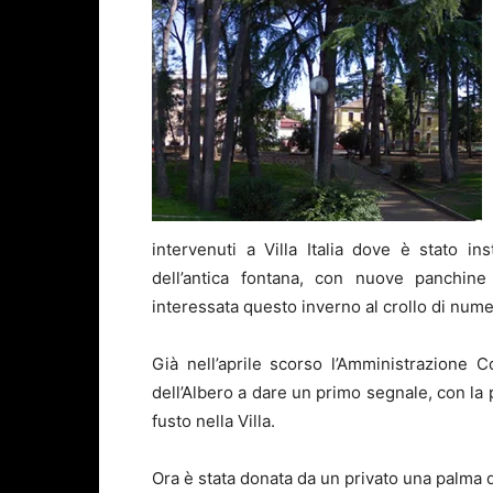
intervenuti a Villa Italia dove è stato in
dell’antica fontana, con nuove panchine
interessata questo inverno al crollo di nume
Già nell’aprile scorso l’Amministrazione
dell’Albero a dare un primo segnale, con la 
fusto nella Villa.
Ora è stata donata da un privato una palma de