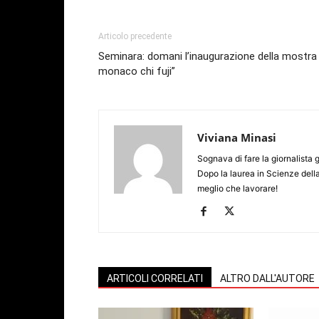
Articolo precedente
Seminara: domani l’inaugurazione della mostra
monaco chi fuji”
Viviana Minasi
Sognava di fare la giornalista 
Dopo la laurea in Scienze dell
meglio che lavorare!
ARTICOLI CORRELATI
ALTRO DALL'AUTORE