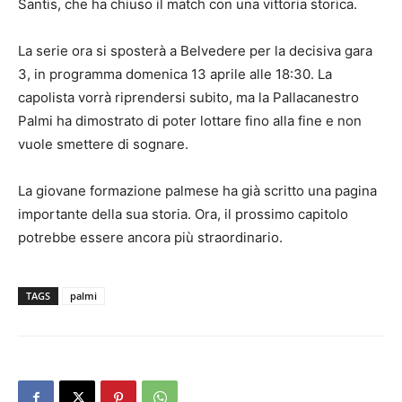
Santis, che ha chiuso il match con una vittoria storica.
La serie ora si sposterà a Belvedere per la decisiva gara
3, in programma domenica 13 aprile alle 18:30. La
capolista vorrà riprendersi subito, ma la Pallacanestro
Palmi ha dimostrato di poter lottare fino alla fine e non
vuole smettere di sognare.
La giovane formazione palmese ha già scritto una pagina
importante della sua storia. Ora, il prossimo capitolo
potrebbe essere ancora più straordinario.
TAGS
palmi