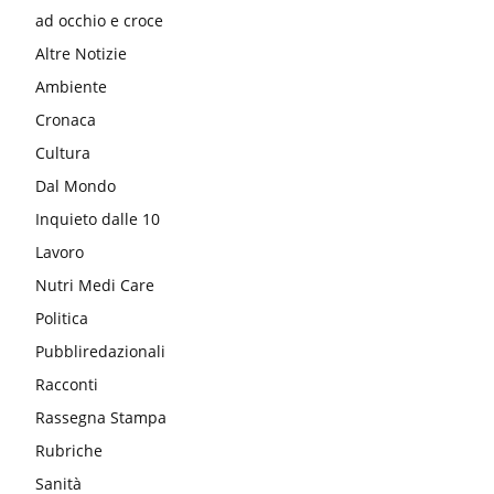
ad occhio e croce
Altre Notizie
Ambiente
Cronaca
Cultura
Dal Mondo
Inquieto dalle 10
Lavoro
Nutri Medi Care
Politica
Pubbliredazionali
Racconti
Rassegna Stampa
Rubriche
Sanità