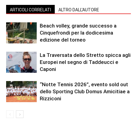
ARTICOLI CORRELATI
ALTRO DALL'AUTORE
Beach volley, grande successo a
Cinquefrondi per la dodicesima
edizione del torneo
La Traversata dello Stretto spicca agli
Europei nel segno di Taddeucci e
Caponi
“Notte Tennis 2026”, evento sold out
dello Sporting Club Domus Amicitiae a
Rizziconi