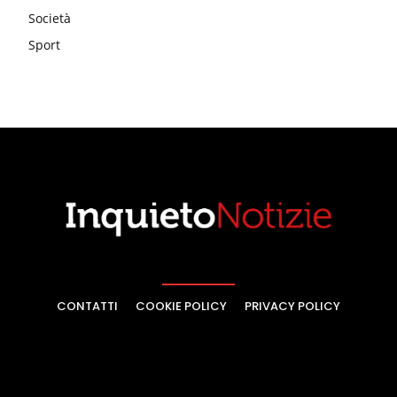
Società
Sport
CONTATTI
COOKIE POLICY
PRIVACY POLICY