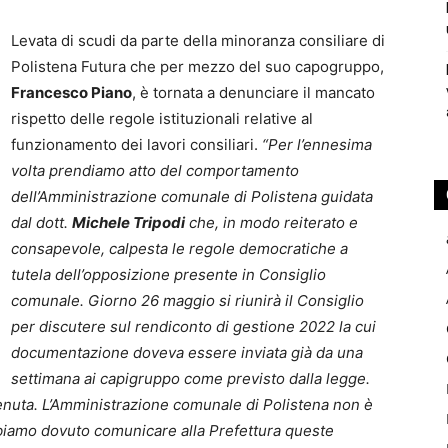
Levata di scudi da parte della minoranza consiliare di
Polistena Futura che per mezzo del suo capogruppo,
Francesco Piano
, è tornata a denunciare il mancato
rispetto delle regole istituzionali relative al
funzionamento dei lavori consiliari.
“Per l’ennesima
volta prendiamo atto del comportamento
dell’Amministrazione comunale di Polistena guidata
dal dott.
Michele Tripodi
che, in modo reiterato e
consapevole, calpesta le regole democratiche a
tutela dell’opposizione presente in Consiglio
comunale. Giorno 26 maggio si riunirà il Consiglio
per discutere sul rendiconto di gestione 2022 la cui
documentazione doveva essere inviata già da una
settimana ai capigruppo come previsto dalla legge.
nuta. L’Amministrazione comunale di Polistena non è
iamo dovuto comunicare alla Prefettura queste