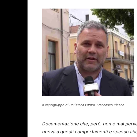
Il capogruppo di Polistena Futura, Francesco Pisano
Documentazione che, però, non è mai perve
nuova a questi comportamenti e spesso abb