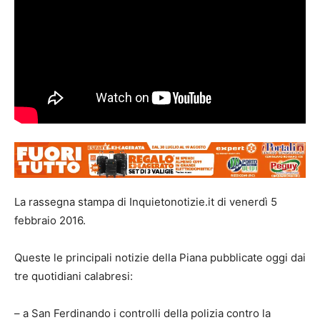
La rassegna stampa di Inquietonotizie.it di venerdì 5
febbraio 2016.
Queste le principali notizie della Piana pubblicate oggi dai
tre quotidiani calabresi:
– a San Ferdinando i controlli della polizia contro la