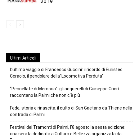
2019
Ultimi Articoli
L’ultimo viaggio di Francesco Guccini: il ricordo di Euristeo
Ceraolo, il pendolare della”Locomotiva Perduta”
“Pennellate di Memoria”: gli acquerelli di Giuseppe Cricrì
raccontano la Palmi che non c’è più
Fede, storia e rinascita: il culto di San Gaetano da Thiene nella
contrada di Palmi
Festival dei Tramonti di Palmi, l’8 agosto la sesta edizione:
una serata dedicata a Cultura e Bellezza organizzata da