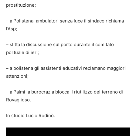
prostituzione;
– a Polistena, ambulatori senza luce il sindaco richiama
l’Asp;
– slitta la discussione sul porto durante il comitato
portuale di ieri;
– a polistena gli assistenti educativi reclamano maggiori
attenzioni;
– a Palmi la burocrazia blocca il riutilizzo del terreno di
Rovaglioso.
In studio Lucio Rodinò.