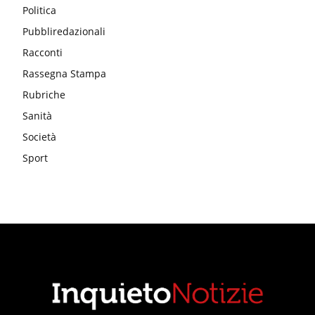
Politica
Pubbliredazionali
Racconti
Rassegna Stampa
Rubriche
Sanità
Società
Sport