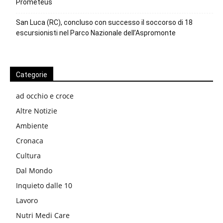
Prometeus
San Luca (RC), concluso con successo il soccorso di 18
escursionisti nel Parco Nazionale dell’Aspromonte
Categorie
ad occhio e croce
Altre Notizie
Ambiente
Cronaca
Cultura
Dal Mondo
Inquieto dalle 10
Lavoro
Nutri Medi Care