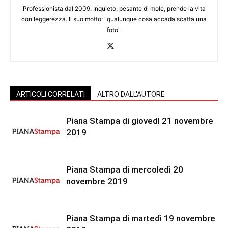
Professionista dal 2009. Inquieto, pesante di mole, prende la vita
con leggerezza. Il suo motto: "qualunque cosa accada scatta una
foto".
ARTICOLI CORRELATI
ALTRO DALL'AUTORE
Piana Stampa di giovedì 21 novembre
2019
Piana Stampa di mercoledì 20
novembre 2019
Piana Stampa di martedì 19 novembre