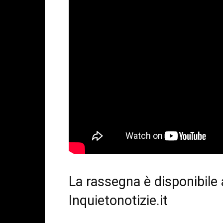
La rassegna è disponibile
Inquietonotizie.it