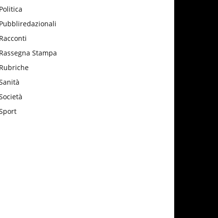
Politica
Pubbliredazionali
Racconti
Rassegna Stampa
Rubriche
Sanità
Società
Sport