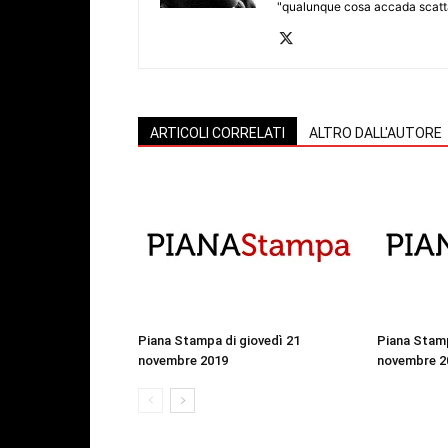
"qualunque cosa accada scatta
ARTICOLI CORRELATI
ALTRO DALL'AUTORE
Piana Stampa di giovedì 21
Piana Stamp
novembre 2019
novembre 2