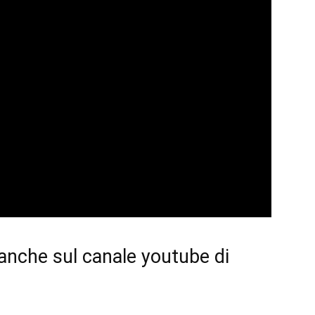
 anche sul
canale youtube di