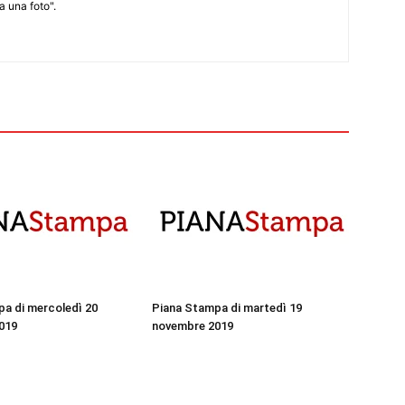
 una foto".
a di mercoledì 20
Piana Stampa di martedì 19
019
novembre 2019