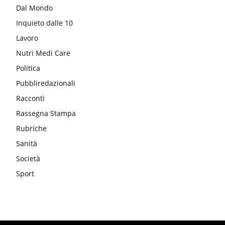
Dal Mondo
Inquieto dalle 10
Lavoro
Nutri Medi Care
Politica
Pubbliredazionali
Racconti
Rassegna Stampa
Rubriche
Sanità
Società
Sport