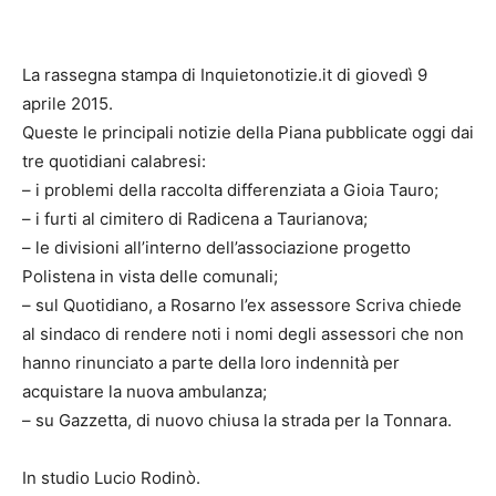
La rassegna stampa di Inquietonotizie.it di giovedì 9
aprile 2015.
Queste le principali notizie della Piana pubblicate oggi dai
tre quotidiani calabresi:
– i problemi della raccolta differenziata a Gioia Tauro;
– i furti al cimitero di Radicena a Taurianova;
– le divisioni all’interno dell’associazione progetto
Polistena in vista delle comunali;
– sul Quotidiano, a Rosarno l’ex assessore Scriva chiede
al sindaco di rendere noti i nomi degli assessori che non
hanno rinunciato a parte della loro indennità per
acquistare la nuova ambulanza;
– su Gazzetta, di nuovo chiusa la strada per la Tonnara.
In studio Lucio Rodinò.