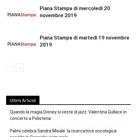
Piana Stampa di mercoledì 20
novembre 2019
Piana Stampa di martedì 19 novembre
2019
Ultimi Articoli
Quando la magia Disney si veste di jazz: Valentina Gullace in
concerto a Polistena
Palmi celebra Sandra Misale: la ricercatrice oncologica