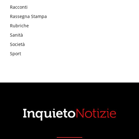
Racconti
Rassegna Stampa
Rubriche
Sanità
Società
Sport