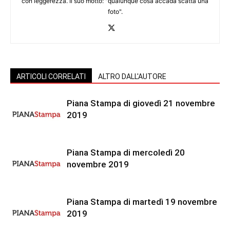
con leggerezza. Il suo motto: "qualunque cosa accada scatta una
foto".
ARTICOLI CORRELATI
ALTRO DALL'AUTORE
Piana Stampa di giovedì 21 novembre
2019
Piana Stampa di mercoledì 20
novembre 2019
Piana Stampa di martedì 19 novembre
2019