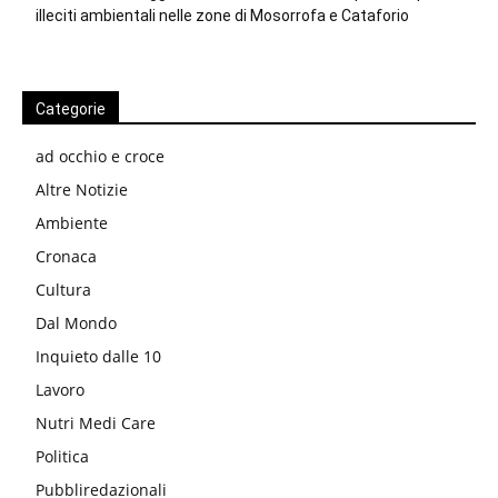
illeciti ambientali nelle zone di Mosorrofa e Cataforio
Categorie
ad occhio e croce
Altre Notizie
Ambiente
Cronaca
Cultura
Dal Mondo
Inquieto dalle 10
Lavoro
Nutri Medi Care
Politica
Pubbliredazionali