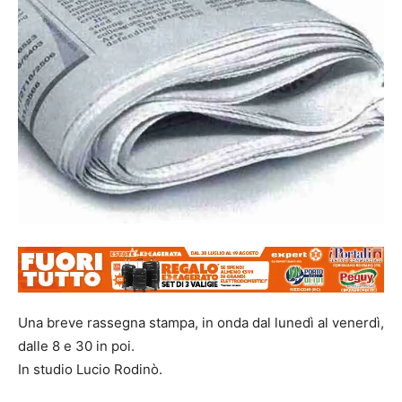
Una breve rassegna stampa, in onda dal lunedì al venerdì,
dalle 8 e 30 in poi.
In studio Lucio Rodinò.