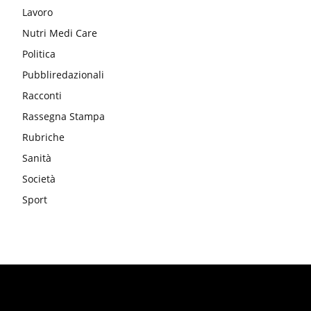
Lavoro
Nutri Medi Care
Politica
Pubbliredazionali
Racconti
Rassegna Stampa
Rubriche
Sanità
Società
Sport