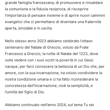
grande famiglia francescana, di promuovere e rinsaldare
la comunione e la fiducia reciproca, di riscoprire
l’importanza di pensare insieme e di aprire nuovi cammini
evangelici che ci permettano di diventare una fraternità
aperta, sinodale e in uscita.
Nello stesso anno 2023 abbiamo celebrato l’ottavo
centenario del Natale di Greccio, voluto da Frate
Francesco a Greccio, la notte di Natale del 1223, dove
volle vedere con i suoi occhi la povertà in cui Gesù
nacque, per farci conoscere la bellezza di un Dio che, per
amore, con la sua incarnazione, ha voluto condividere la
nostra condizione umana e ci ha fatto riconsiderare la
concretezza dell’Incarnazione, cioè la semplicità, e
l’umiltà del figlio di Dio.
Abbiamo continuato nell’anno 2024, sul tema Tu sei