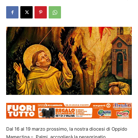
Dal 16 al 19 marzo prossimo, la nostra diocesi di Oppido
Mamertina – Palmi, accoglierà la peregrinatio