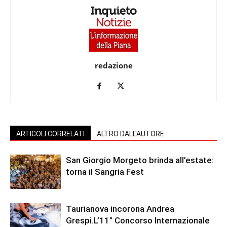
redazione
ARTICOLI CORRELATI
ALTRO DALL'AUTORE
San Giorgio Morgeto brinda all’estate:
torna il Sangria Fest
Taurianova incorona Andrea
Grespi.L’11° Concorso Internazionale