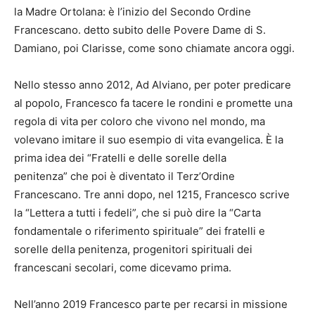
la Madre Ortolana: è l’inizio del Secondo Ordine
Francescano. detto subito delle Povere Dame di S.
Damiano, poi Clarisse, come sono chiamate ancora oggi.
Nello stesso anno 2012, Ad Alviano, per poter predicare
al popolo, Francesco fa tacere le rondini e promette una
regola di vita per coloro che vivono nel mondo, ma
volevano imitare il suo esempio di vita evangelica. È la
prima idea dei “Fratelli e delle sorelle della
penitenza” che poi è diventato il Terz’Ordine
Francescano. Tre anni dopo, nel 1215, Francesco scrive
la “Lettera a tutti i fedeli”, che si può dire la “Carta
fondamentale o riferimento spirituale” dei fratelli e
sorelle della penitenza, progenitori spirituali dei
francescani secolari, come dicevamo prima.
Nell’anno 2019 Francesco parte per recarsi in missione