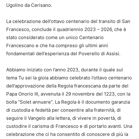
Ugolino da Cerisano.
La celebrazione dell’ottavo centenario del transito di San
Francesco, conclude il quadriennio 2023 – 2026, che è
stato considerato come un unico Centenario
Francescano e che ha compreso gli ultimi anni
fondamentali dell’esperienza del Poverello di Assisi.
Abbiamo iniziato con l’anno 2023, durante il quale sul
tema Tu sei la gioia abbiamo celebrato l’ottavo centenario
dell’approvazione della Regola francescana da parte del
Papa Onorio III, avvenuta il 29 novembre del 1223, con la
bolla “Solet annuere”. La Regola è il documento garanzia
di custodia e fedeltà per consentire alla fraternità, di
seguire il Vangelo alla lettera, di vivere in povertà, di
custodire il carisma di Francesco e di portarlo avanti. Una
celebrazione che ci ha consentito di conoscere di più la