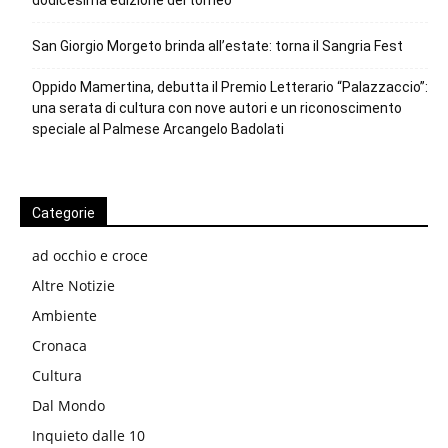
San Giorgio Morgeto brinda all’estate: torna il Sangria Fest
Oppido Mamertina, debutta il Premio Letterario “Palazzaccio”:
una serata di cultura con nove autori e un riconoscimento
speciale al Palmese Arcangelo Badolati
Categorie
ad occhio e croce
Altre Notizie
Ambiente
Cronaca
Cultura
Dal Mondo
Inquieto dalle 10