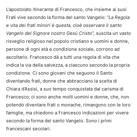
L’apostolato itinerante di Francesco, che insieme ai suoi
Frati vive secondo la forma del santo Vangelo:
“La Regola
e vita dei frati minori è questa, cioè osservare il santo
Vangelo del Signore nostro Gesù Cristo”,
suscita un vasto
risveglio religioso nel popolo cristiano e uomini e donne,
persone di ogni età e condizione sociale, corrono ad
ascoltarlo. Francesco dà a tutti una regola di vita che
indica la via della salvezza, a ciascuno secondo la propria
condizione. Ci sono giovani che seguono il Santo
diventando frati, donne che abbracciano la scelta di
Chiara d’Assisi, a suo tempo conquistata dal carisma di
Francesco; ci sono anche molti uomini e donne, che, non
potendo diventare frati o monache, rimangono con le loro
famiglie, ma chiedono a Francesco indicazioni per vivere
secondo la forma del santo Vangelo. Sono i primi
francescani secolari.