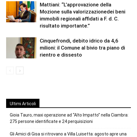
Mattiani: “L’approvazione della
Mozione sulla valorizzazionedei beni
immobili regionali affidati a F. d. C.
risultato importante.”
Cinquefrondi, debito idrico da 4,6
milioni: il Comune al bivio tra piano di
rientro e dissesto
Ultimi Articoli
Gioia Tauro, maxi operazione ad “Alto Impatto” nella Ciambra:
275 persone identificate e 24 perquisizioni
Gli Amici di Gisa si ritrovano a Villa Luisetta: agosto apre una