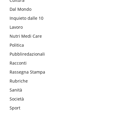
Cultura
Dal Mondo
Inquieto dalle 10
Lavoro
Nutri Medi Care
Politica
Pubbliredazionali
Racconti
Rassegna Stampa
Rubriche
Sanità
Società
Sport