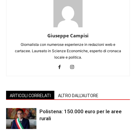
Giuseppe Campisi
Giornalista con numerose esperienze in redazioni web e
cartacee. Laureato in Scienze Economiche, esperto di cronaca
locale e politica.
ARTICOLI CORRELATI
ALTRO DALL'AUTORE
Polistena: 150.000 euro per le aree
rurali