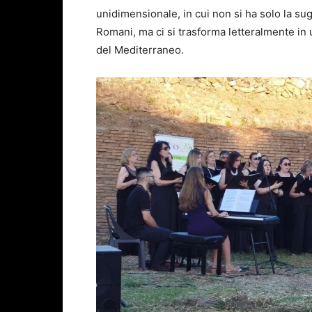
unidimensionale, in cui non si ha solo la su
Romani, ma ci si trasforma letteralmente in 
del Mediterraneo.