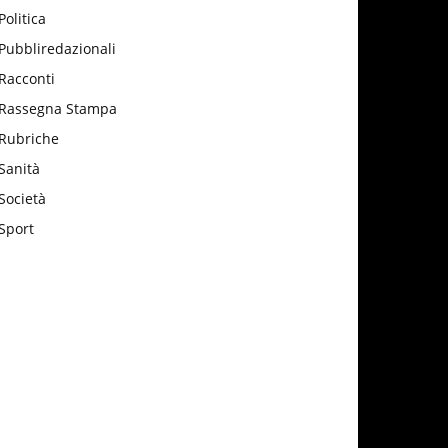
Politica
Pubbliredazionali
Racconti
Rassegna Stampa
Rubriche
Sanità
Società
Sport