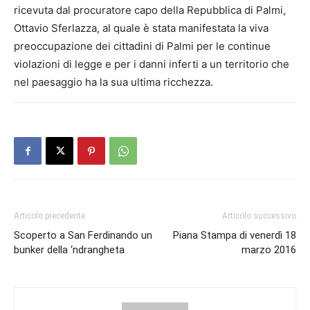
ricevuta dal procuratore capo della Repubblica di Palmi,
Ottavio Sferlazza, al quale è stata manifestata la viva
preoccupazione dei cittadini di Palmi per le continue
violazioni di legge e per i danni inferti a un territorio che
nel paesaggio ha la sua ultima ricchezza.
Articolo precedente
Articolo successivo
Scoperto a San Ferdinando un
Piana Stampa di venerdì 18
bunker della ‘ndrangheta
marzo 2016