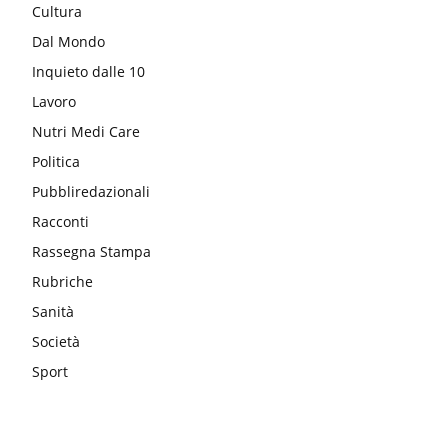
Cultura
Dal Mondo
Inquieto dalle 10
Lavoro
Nutri Medi Care
Politica
Pubbliredazionali
Racconti
Rassegna Stampa
Rubriche
Sanità
Società
Sport