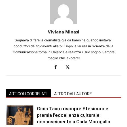
Viviana Minasi
Sognava di fare la giornalista già da bambina quando imitava i
conduttori dei tg davanti alla tv. Dopo la laurea in Scienze della
Comunicazione torna in Calabria e realizza il suo sogno. Sempre
meglio che lavorare!
ARTICOLI CORRELATI
ALTRO DALL'AUTORE
Gioia Tauro riscopre Stesicoro e
premia l’eccellenza culturale:
riconoscimento a Carla Morogallo