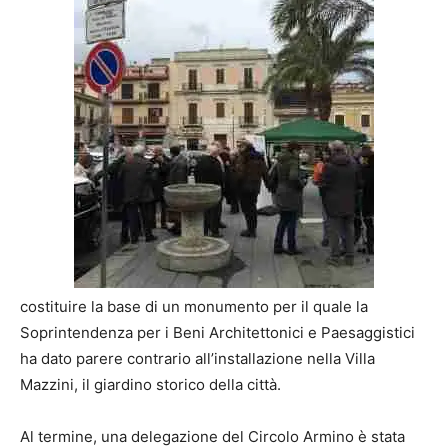
costituire la base di un monumento per il quale la
Soprintendenza per i Beni Architettonici e Paesaggistici
ha dato parere contrario all’installazione nella Villa
Mazzini, il giardino storico della città.
Al termine, una delegazione del Circolo Armino è stata