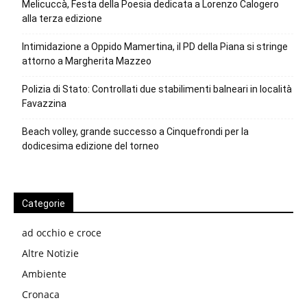
Melicuccà, Festa della Poesia dedicata a Lorenzo Calogero
alla terza edizione
Intimidazione a Oppido Mamertina, il PD della Piana si stringe
attorno a Margherita Mazzeo
Polizia di Stato: Controllati due stabilimenti balneari in località
Favazzina
Beach volley, grande successo a Cinquefrondi per la
dodicesima edizione del torneo
Categorie
ad occhio e croce
Altre Notizie
Ambiente
Cronaca