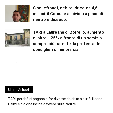
Cinquefrondi, debito idrico da 4,6
milioni: il Comune al bivio tra piano di
rientro e dissesto
TARI a Laureana di Borrello, aumento
di oltre il 25% a fronte di un servizio
sempre più carente: la protesta dei
consiglieri di minoranza
Ultimi Articoli
TARI, perché si pagano cifre diverse da città a città: il caso
Palmi e ciò che incide davvero sulle tariffe