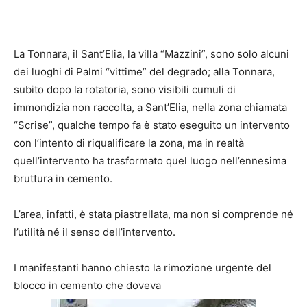
La Tonnara, il Sant’Elia, la villa “Mazzini”, sono solo alcuni
dei luoghi di Palmi “vittime” del degrado; alla Tonnara,
subito dopo la rotatoria, sono visibili cumuli di
immondizia non raccolta, a Sant’Elia, nella zona chiamata
“Scrise”, qualche tempo fa è stato eseguito un intervento
con l’intento di riqualificare la zona, ma in realtà
quell’intervento ha trasformato quel luogo nell’ennesima
bruttura in cemento.
L’area, infatti, è stata piastrellata, ma non si comprende né
l’utilità né il senso dell’intervento.
I manifestanti hanno chiesto la rimozione urgente del
blocco in cemento che doveva