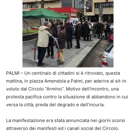
PALMI – Un centinaio di cittadini si è ritrovato, questa
mattina, in piazza Amendola a Palmi, per aderire al sit-in
voluto dal Circolo “Armino”. Motivo dell’incontro, una
protesta pacifica contro la situazione di abbandono in cui
versa la città, preda del degrado e dell’incuria.
La manifestazione era stata annunciata nei giorni scorsi
attraverso dei manifesti ed i canali social del Circolo.