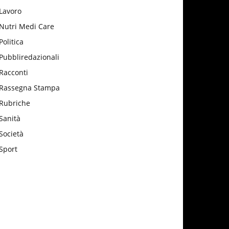
Lavoro
Nutri Medi Care
Politica
Pubbliredazionali
Racconti
Rassegna Stampa
Rubriche
Sanità
Società
Sport