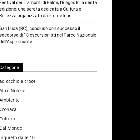
Festival dei Tramonti di Palmi, l’8 agosto la sesta
edizione: una serata dedicata a Cultura e
Bellezza organizzata da Prometeus
San Luca (RC), concluso con successo il
soccorso di 18 escursionisti nel Parco Nazionale
dell’Aspromonte
Categorie
ad occhio e croce
Altre Notizie
Ambiente
Cronaca
Cultura
Dal Mondo
Inquieto dalle 10