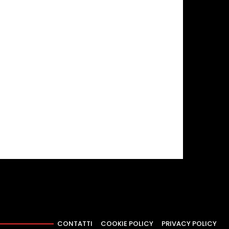
CONTATTI
COOKIE POLICY
PRIVACY POLICY