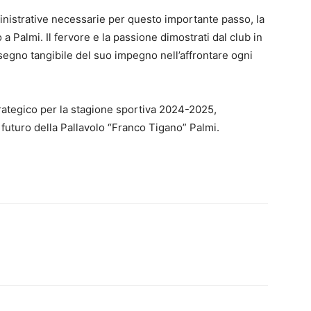
istrative necessarie per questo importante passo, la
 a Palmi. Il fervore e la passione dimostrati dal club in
segno tangibile del suo impegno nell’affrontare ogni
strategico per la stagione sportiva 2024-2025,
futuro della Pallavolo “Franco Tigano” Palmi.