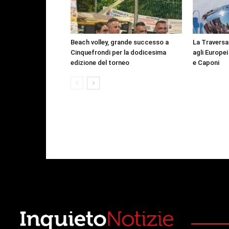
Beach volley, grande successo a
La Traversa
Cinquefrondi per la dodicesima
agli Europe
edizione del torneo
e Caponi