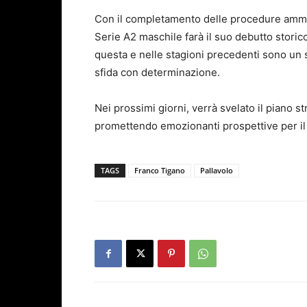
Con il completamento delle procedure ammin
Serie A2 maschile farà il suo debutto storico
questa e nelle stagioni precedenti sono un 
sfida con determinazione.
Nei prossimi giorni, verrà svelato il piano 
promettendo emozionanti prospettive per il 
TAGS
Franco Tigano
Pallavolo