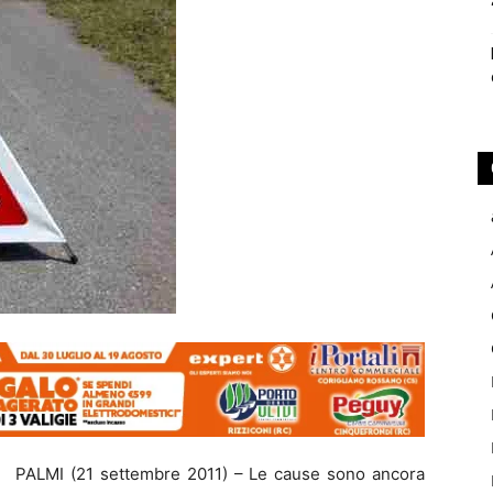
PALMI (21 settembre 2011) – Le cause sono ancora