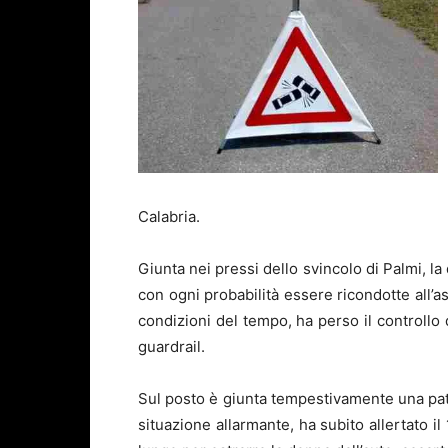
Calabria.
Giunta nei pressi dello svincolo di Palmi, 
con ogni probabilità essere ricondotte all’a
condizioni del tempo, ha perso il controllo 
guardrail.
Sul posto è giunta tempestivamente una pattu
situazione allarmante, ha subito allertato il