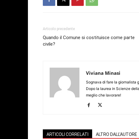
Articolo precedente
Quando il Comune si costituisce come parte
civile?
Viviana Minasi
Sognava di fare la giornalista 
Dopo la laurea in Scienze dell
meglio che lavorare!
ARTICOLI CORRELATI
ALTRO DALL'AUTORE