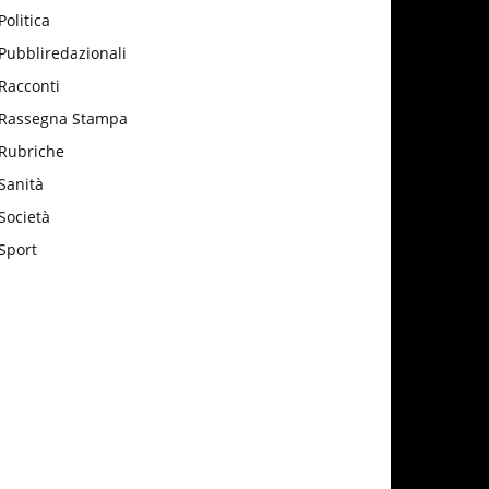
Politica
Pubbliredazionali
Racconti
Rassegna Stampa
Rubriche
Sanità
Società
Sport