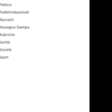
Politica
Pubbliredazionali
Racconti
Rassegna Stampa
Rubriche
Sanità
Società
Sport