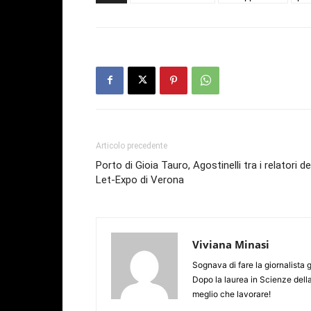
Articolo precedente
Porto di Gioia Tauro, Agostinelli tra i relatori de
Let-Expo di Verona
Viviana Minasi
Sognava di fare la giornalista 
Dopo la laurea in Scienze dell
meglio che lavorare!