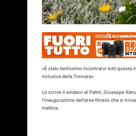
«È stato bellissimo incontrarvi tutti questa 
inclusiva della Tonnara».
Lo scrive il sindaco di Palmi, Giuseppe Ran
l’inaugurazione dell’area fitness che si tro
mattina.