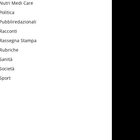
Nutri Medi Care
Politica
Pubbliredazionali
Racconti
Rassegna Stampa
Rubriche
Sanità
Società
Sport