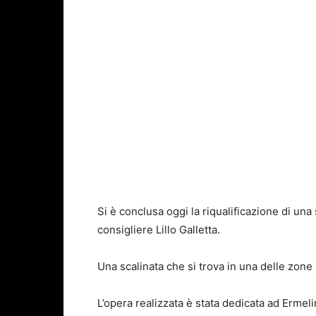
Si è conclusa oggi la riqualificazione di una
consigliere Lillo Galletta.
Una scalinata che si trova in una delle zone p
L’opera realizzata è stata dedicata ad Ermeli