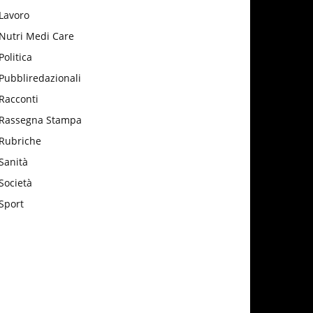
Lavoro
Nutri Medi Care
Politica
Pubbliredazionali
Racconti
Rassegna Stampa
Rubriche
Sanità
Società
Sport