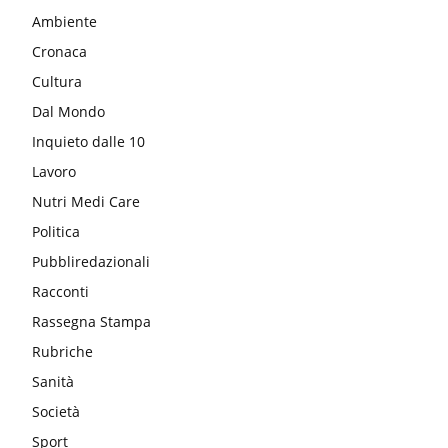
Ambiente
Cronaca
Cultura
Dal Mondo
Inquieto dalle 10
Lavoro
Nutri Medi Care
Politica
Pubbliredazionali
Racconti
Rassegna Stampa
Rubriche
Sanità
Società
Sport