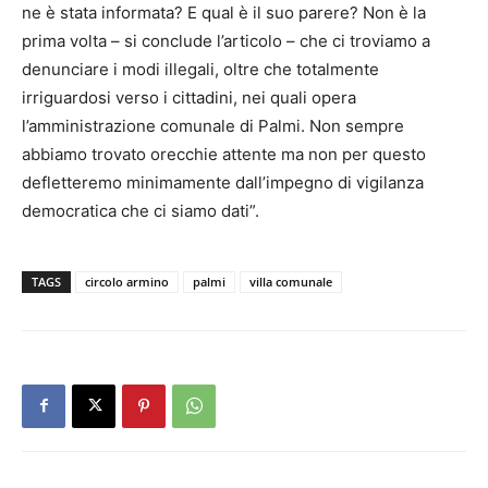
ne è stata informata? E qual è il suo parere? Non è la
prima volta – si conclude l’articolo – che ci troviamo a
denunciare i modi illegali, oltre che totalmente
irriguardosi verso i cittadini, nei quali opera
l’amministrazione comunale di Palmi. Non sempre
abbiamo trovato orecchie attente ma non per questo
defletteremo minimamente dall’impegno di vigilanza
democratica che ci siamo dati”.
TAGS
circolo armino
palmi
villa comunale