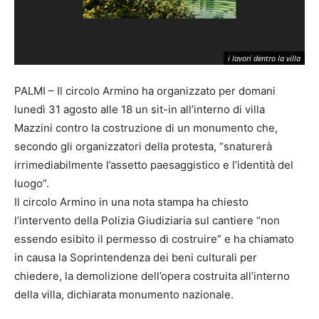
i lavori dentro la villa
PALMI – Il circolo Armino ha organizzato per domani
lunedì 31 agosto alle 18 un sit-in all’interno di villa
Mazzini contro la costruzione di un monumento che,
secondo gli organizzatori della protesta, “snaturerà
irrimediabilmente l’assetto paesaggistico e l’identità del
luogo”.
Il circolo Armino in una nota stampa ha chiesto
l’intervento della Polizia Giudiziaria sul cantiere “non
essendo esibito il permesso di costruire” e ha chiamato
in causa la Soprintendenza dei beni culturali per
chiedere, la demolizione dell’opera costruita all’interno
della villa, dichiarata monumento nazionale.