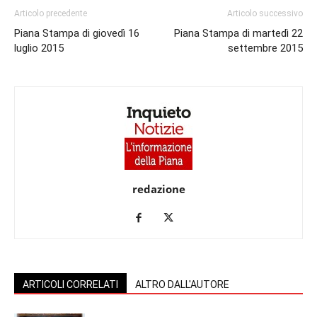
Articolo precedente
Articolo successivo
Piana Stampa di giovedì 16
Piana Stampa di martedì 22
luglio 2015
settembre 2015
redazione
ARTICOLI CORRELATI
ALTRO DALL'AUTORE