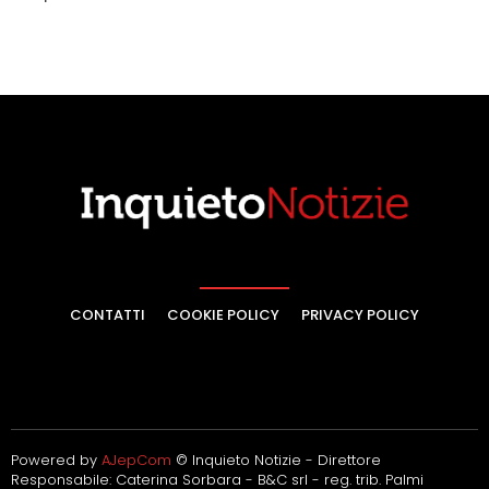
CONTATTI
COOKIE POLICY
PRIVACY POLICY
Powered by
AJepCom
© Inquieto Notizie - Direttore
Responsabile: Caterina Sorbara - B&C srl - reg. trib. Palmi