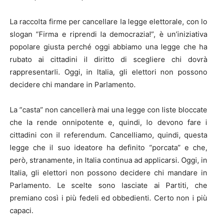
La raccolta firme per cancellare la legge elettorale, con lo
slogan “Firma e riprendi la democrazia!”, è un’iniziativa
popolare giusta perché oggi abbiamo una legge che ha
rubato ai cittadini il diritto di scegliere chi dovrà
rappresentarli. Oggi, in Italia, gli elettori non possono
decidere chi mandare in Parlamento.
La “casta” non cancellerà mai una legge con liste bloccate
che la rende onnipotente e, quindi, lo devono fare i
cittadini con il referendum. Cancelliamo, quindi, questa
legge che il suo ideatore ha definito “porcata” e che,
però, stranamente, in Italia continua ad applicarsi. Oggi, in
Italia, gli elettori non possono decidere chi mandare in
Parlamento. Le scelte sono lasciate ai Partiti, che
premiano così i più fedeli ed obbedienti. Certo non i più
capaci.