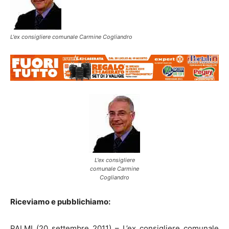
L'ex consigliere comunale Carmine Cogliandro
L'ex consigliere
comunale Carmine
Cogliandro
Riceviamo e pubblichiamo:
PALMI (20 settembre 2011) – L’ex consigliere comunale