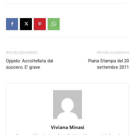
Articolo precedente
Articolo successivo
Oppido: Accoltellata dal
Piana Stampa del 20
suocero. E’ grave
settembre 2011
Viviana Minasi