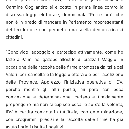
Carmine Cogliandro si è posto in prima linea contro la
discussa legge elettorale, denominata “Porcellum”, che
non è in grado di mandare in Parlamento rappresentanti
del territorio e non permette una scelta democratica ai
cittadini.
“Condivido, appoggio e partecipo attivamente, come ho
fatto a Palmi nel gazebo allestito di piazza I Maggio, in
occasione della raccolta delle firme promossa da Italia dei
Valori, per cancellare la legge elettorale e per l’abolizione
delle Province. Apprezzo l’iniziativa operativa di IDV,
perché mentre gli altri partiti, mi pare con poca
convinzione e determinazione, parlano e timidamente
propongono ma non si capisce cosa e se c’è la volontà;
IDV è partita convinta in tutt’Italia, con determinazione,
con programmi precisi e la raccolta delle firme ha già
avuto i primi risultati positivi.