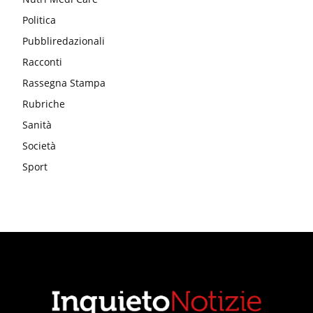
Politica
Pubbliredazionali
Racconti
Rassegna Stampa
Rubriche
Sanità
Società
Sport