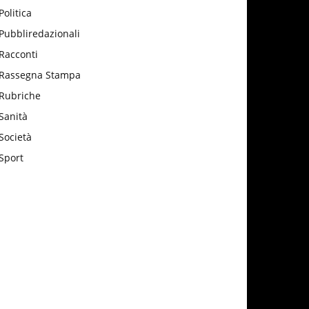
Politica
Pubbliredazionali
Racconti
Rassegna Stampa
Rubriche
Sanità
Società
Sport