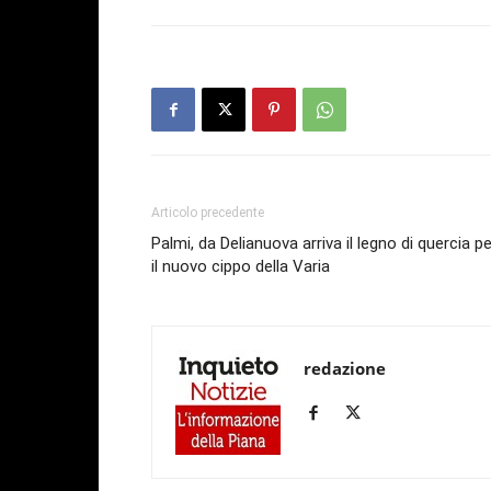
Articolo precedente
Palmi, da Delianuova arriva il legno di quercia pe
il nuovo cippo della Varia
redazione